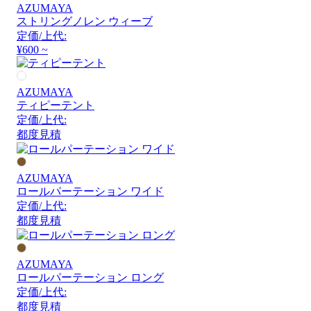
AZUMAYA
ストリングノレン ウィーブ
定価/上代:
¥600 ~
AZUMAYA
ティピーテント
定価/上代:
都度見積
AZUMAYA
ロールパーテーション ワイド
定価/上代:
都度見積
AZUMAYA
ロールパーテーション ロング
定価/上代:
都度見積