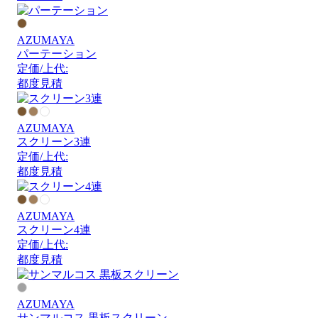
AZUMAYA
パーテーション
定価/上代:
都度見積
AZUMAYA
スクリーン3連
定価/上代:
都度見積
AZUMAYA
スクリーン4連
定価/上代:
都度見積
AZUMAYA
サンマルコス 黒板スクリーン