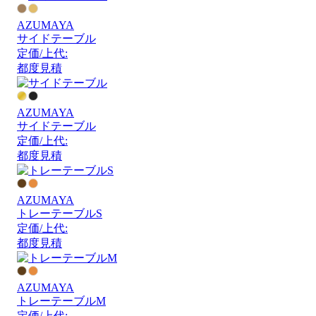
AZUMAYA
サイドテーブル
定価/上代:
都度見積
AZUMAYA
サイドテーブル
定価/上代:
都度見積
AZUMAYA
トレーテーブルS
定価/上代:
都度見積
AZUMAYA
トレーテーブルM
定価/上代: