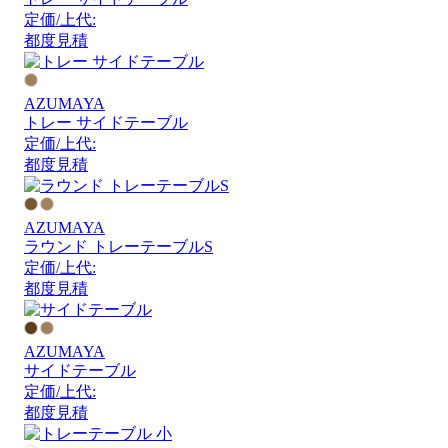
定価/上代:
都度見積
AZUMAYA
トレー サイドテーブル
定価/上代:
都度見積
AZUMAYA
ラウンド トレーテーブルS
定価/上代:
都度見積
AZUMAYA
サイドテーブル
定価/上代:
都度見積