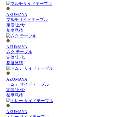
AZUMAYA
マルチサイドテーブル
定価/上代:
都度見積
AZUMAYA
ムク テーブル
定価/上代:
都度見積
AZUMAYA
トムテ サイドテーブル
定価/上代:
都度見積
AZUMAYA
トレー サイドテーブル