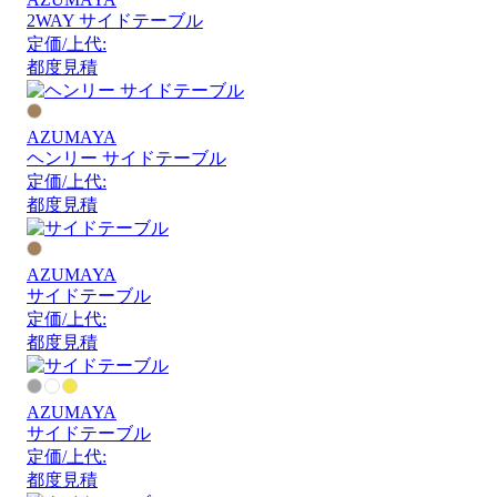
2WAY サイドテーブル
定価/上代:
都度見積
AZUMAYA
ヘンリー サイドテーブル
定価/上代:
都度見積
AZUMAYA
サイドテーブル
定価/上代:
都度見積
AZUMAYA
サイドテーブル
定価/上代:
都度見積