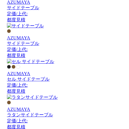
AZUMAYA
サイドテーブル
定価/上代:
都度見積
AZUMAYA
サイドテーブル
定価/上代:
都度見積
AZUMAYA
セル サイドテーブル
定価/上代:
都度見積
AZUMAYA
ラタンサイドテーブル
定価/上代:
都度見積