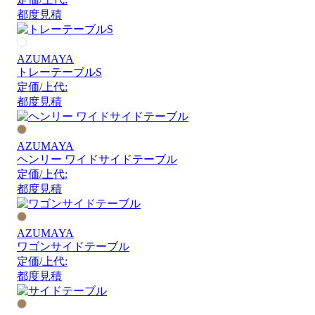
都度見積
AZUMAYA
トレーテーブルS
定価/上代:
都度見積
AZUMAYA
ヘンリー ワイドサイドテーブル
定価/上代:
都度見積
AZUMAYA
ワゴンサイドテーブル
定価/上代:
都度見積