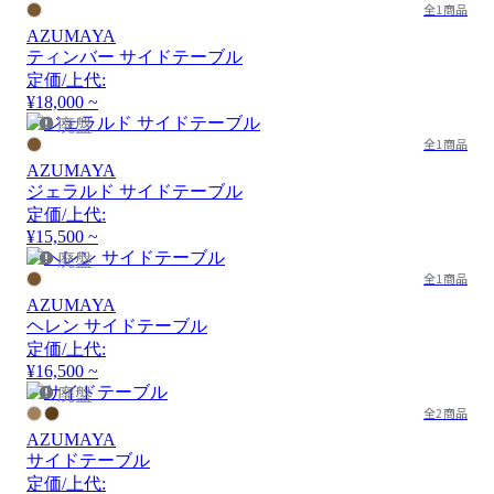
全1商品
AZUMAYA
ティンバー サイドテーブル
定価/上代:
¥18,000 ~
廃盤
全1商品
AZUMAYA
ジェラルド サイドテーブル
定価/上代:
¥15,500 ~
廃盤
全1商品
AZUMAYA
ヘレン サイドテーブル
定価/上代:
¥16,500 ~
廃盤
全2商品
AZUMAYA
サイドテーブル
定価/上代: