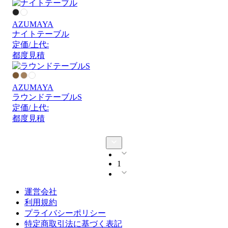
AZUMAYA
ナイトテーブル
定価/上代:
都度見積
AZUMAYA
ラウンドテーブルS
定価/上代:
都度見積
1
運営会社
利用規約
プライバシーポリシー
特定商取引法に基づく表記