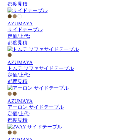
都度見積
AZUMAYA
サイドテーブル
定価/上代:
都度見積
AZUMAYA
トムテ ソファサイドテーブル
定価/上代:
都度見積
AZUMAYA
アーロン サイドテーブル
定価/上代:
都度見積
AZUMAYA