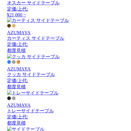
オスカー サイドテーブル
定価/上代:
¥21,000 ~
AZUMAYA
カーティス サイドテーブル
定価/上代:
都度見積
AZUMAYA
クッカ サイドテーブル
定価/上代:
都度見積
AZUMAYA
トレーサイドテーブル
定価/上代:
都度見積