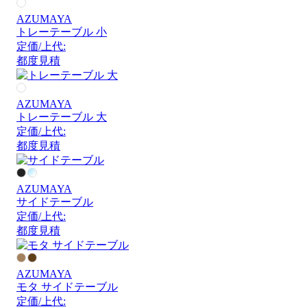
AZUMAYA
トレーテーブル 小
定価/上代:
都度見積
AZUMAYA
トレーテーブル 大
定価/上代:
都度見積
AZUMAYA
サイドテーブル
定価/上代:
都度見積
AZUMAYA
モタ サイドテーブル
定価/上代: