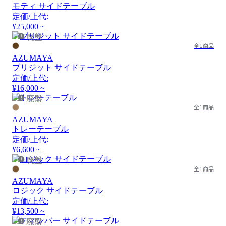
モティ サイドテーブル
定価/上代:
¥25,000 ~
廃盤
全1商品
AZUMAYA
ブリジット サイドテーブル
定価/上代:
¥16,000 ~
廃盤
全1商品
AZUMAYA
トレーテーブル
定価/上代:
¥6,600 ~
廃盤
全1商品
AZUMAYA
ロジック サイドテーブル
定価/上代:
¥13,500 ~
廃盤