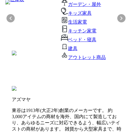
ガーデン・屋外
キッズ家具
生活家電
キッチン家電
ベッド・寝具
建具
アウトレット商品
アズマヤ
東谷は1913年(大正2年)創業のメーカーです。 約
3,000アイテムの商材を海外、国内にて製造してお
り、あらゆるニーズに対応できるよう、幅広いテイ
ストの商材があります。 雑貨から大型家具まで、時