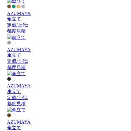
AZUMAYA
傘立て
定価/上代:
都度見積
AZUMAYA
傘立て
定価/上代:
都度見積
AZUMAYA
傘立て
定価/上代:
都度見積
AZUMAYA
傘立て