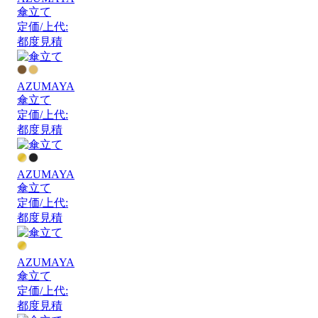
傘立て
定価/上代:
都度見積
AZUMAYA
傘立て
定価/上代:
都度見積
AZUMAYA
傘立て
定価/上代:
都度見積
AZUMAYA
傘立て
定価/上代:
都度見積