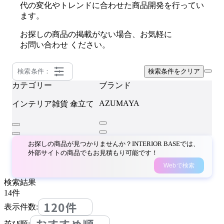
代の変化やトレンドに合わせた商品開発を行ってい
ます。
お探しの商品の掲載がない場合、お気軽に
お問い合わせ
ください。
検索条件：
検索条件をクリア
カテゴリー
ブランド
AZUMAYA
インテリア雑貨
傘立て
お探しの商品が見つかりませんか？INTERIOR BASEでは、
外部サイトの商品でもお見積もり可能です！
Webで検索
検索結果
14
件
120件
表示件数:
並び順: