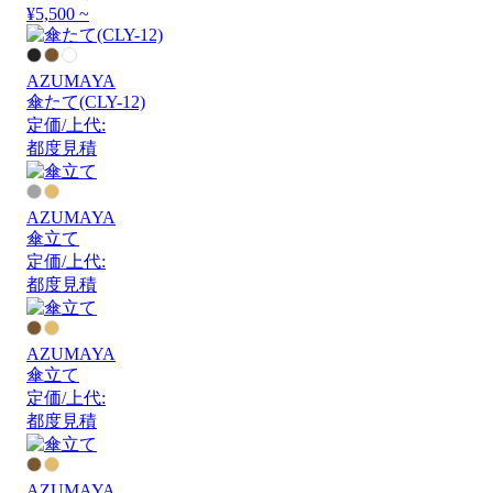
¥5,500 ~
AZUMAYA
傘たて(CLY-12)
定価/上代:
都度見積
AZUMAYA
傘立て
定価/上代:
都度見積
AZUMAYA
傘立て
定価/上代:
都度見積
AZUMAYA