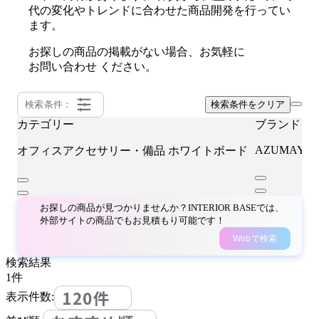
代の変化やトレンドに合わせた商品開発を行ってい
ます。
お探しの商品の掲載がない場合、お気軽に
お問い合わせ
ください。
検索条件：
検索条件をクリア
カテゴリー
ブランド
AZUMAYA
オフィスアクセサリー・備品
ホワイトボード
お探しの商品が見つかりませんか？INTERIOR BASEでは、
外部サイトの商品でもお見積もり可能です！
Webで検索
検索結果
1
件
120件
表示件数: