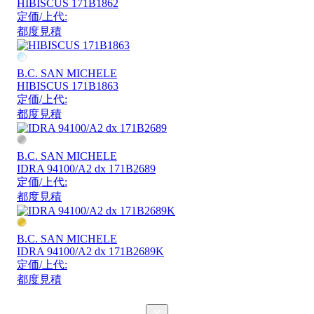
HIBISCUS 171B1862
定価/上代:
都度見積
B.C. SAN MICHELE
HIBISCUS 171B1863
定価/上代:
都度見積
B.C. SAN MICHELE
IDRA 94100/A2 dx 171B2689
定価/上代:
都度見積
B.C. SAN MICHELE
IDRA 94100/A2 dx 171B2689K
定価/上代:
都度見積