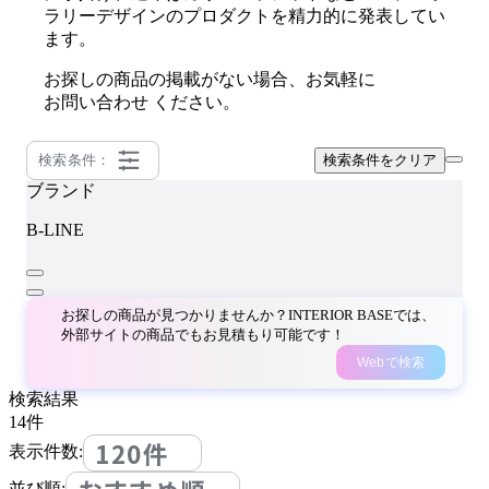
ラリーデザインのプロダクトを精力的に発表してい
ます。
お探しの商品の掲載がない場合、お気軽に
お問い合わせ
ください。
検索条件：
検索条件をクリア
ブランド
B-LINE
お探しの商品が見つかりませんか？INTERIOR BASEでは、
外部サイトの商品でもお見積もり可能です！
Webで検索
検索結果
14
件
120件
表示件数:
並び順: