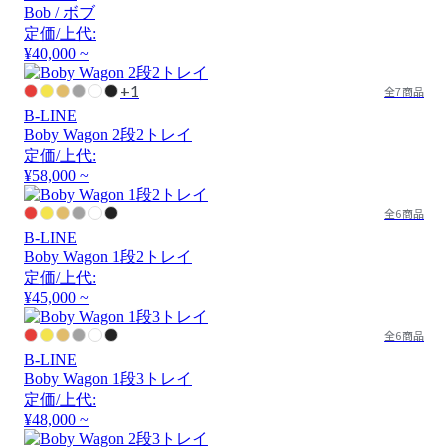
Bob / ボブ
定価/上代:
¥40,000 ~
+1
全7商品
B-LINE
Boby Wagon 2段2トレイ
定価/上代:
¥58,000 ~
全6商品
B-LINE
Boby Wagon 1段2トレイ
定価/上代:
¥45,000 ~
全6商品
B-LINE
Boby Wagon 1段3トレイ
定価/上代:
¥48,000 ~