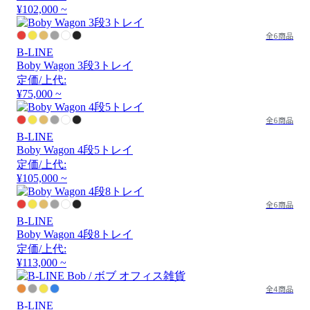
¥102,000 ~
全6商品
B-LINE
Boby Wagon 3段3トレイ
定価/上代:
¥75,000 ~
全6商品
B-LINE
Boby Wagon 4段5トレイ
定価/上代:
¥105,000 ~
全6商品
B-LINE
Boby Wagon 4段8トレイ
定価/上代:
¥113,000 ~
全4商品
B-LINE