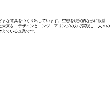
まざまな道具をつくり出しています。空想を現実的な形に設計
た未来を、デザインとエンジニアリングの力で実現し、人々の
考えている企業です。