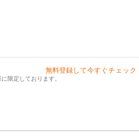
無料登録して今すぐチェック
様に限定しております。