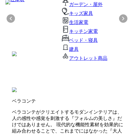
ガーデン・屋外
キッズ家具
生活家電
キッチン家電
ベッド・寝具
建具
アウトレット商品
ベラコンテ
ベラコンテがクリエイトするモダンインテリアは、
人の感性や感覚を刺激する『フォルムの美しさ』だ
けではありません。 現代的な機能性素材を効果的に
組み合わせることで、これまでにはなかった『大人