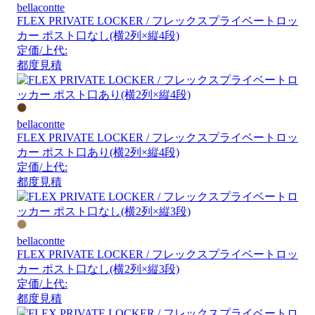
bellacontte
FLEX PRIVATE LOCKER / フレックスプライベートロッ
カー ポスト口なし(横2列×縦4段)
定価/上代:
都度見積
bellacontte
FLEX PRIVATE LOCKER / フレックスプライベートロッ
カー ポスト口あり(横2列×縦4段)
定価/上代:
都度見積
bellacontte
FLEX PRIVATE LOCKER / フレックスプライベートロッ
カー ポスト口なし(横2列×縦3段)
定価/上代:
都度見積