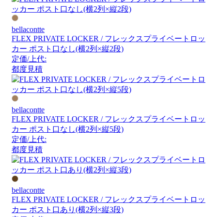
bellacontte
FLEX PRIVATE LOCKER / フレックスプライベートロッ
カー ポスト口なし(横2列×縦2段)
定価/上代:
都度見積
bellacontte
FLEX PRIVATE LOCKER / フレックスプライベートロッ
カー ポスト口なし(横2列×縦5段)
定価/上代:
都度見積
bellacontte
FLEX PRIVATE LOCKER / フレックスプライベートロッ
カー ポスト口あり(横2列×縦3段)