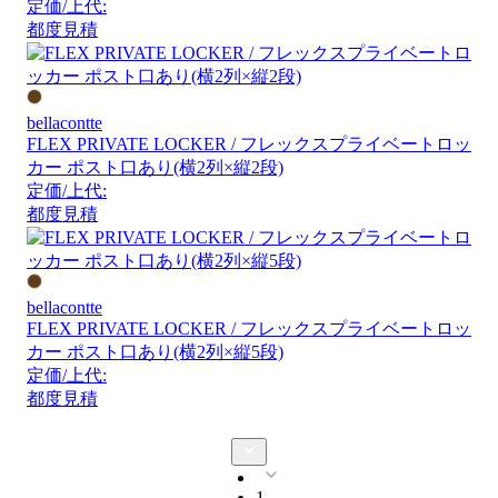
定価/上代:
都度見積
bellacontte
FLEX PRIVATE LOCKER / フレックスプライベートロッ
カー ポスト口あり(横2列×縦2段)
定価/上代:
都度見積
bellacontte
FLEX PRIVATE LOCKER / フレックスプライベートロッ
カー ポスト口あり(横2列×縦5段)
定価/上代:
都度見積
1