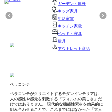
ガーデン・屋外
キッズ家具
生活家電
キッチン家電
ベッド・寝具
建具
アウトレット商品
ベラコンテ
ベラコンテがクリエイトするモダンインテリアは、
人の感性や感覚を刺激する『フォルムの美しさ』だ
けではありません。 現代的な機能性素材を効果的に
組み合わせることで、これまでにはなかった『大人