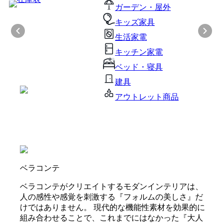
ガーデン・屋外
キッズ家具
生活家電
キッチン家電
ベッド・寝具
建具
アウトレット商品
ベラコンテ
ベラコンテがクリエイトするモダンインテリアは、
人の感性や感覚を刺激する『フォルムの美しさ』だ
けではありません。 現代的な機能性素材を効果的に
組み合わせることで、これまでにはなかった『大人