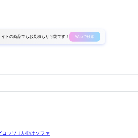
外部サイトの商品でもお見積もり可能です！
Webで検索