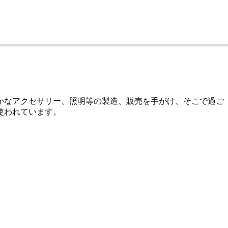
個性豊かなアクセサリー、照明等の製造、販売を手がけ、そこで過ご
使われています。