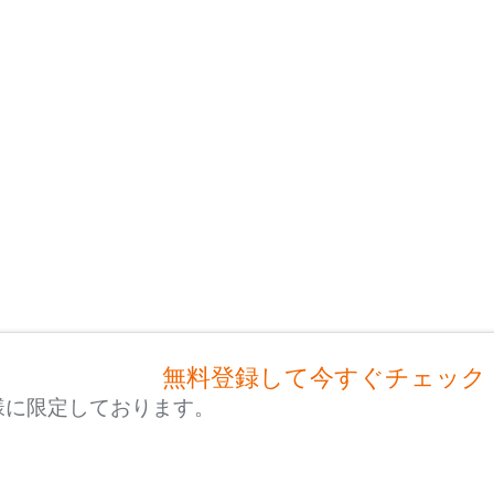
無料登録して今すぐチェック
様に限定しております。