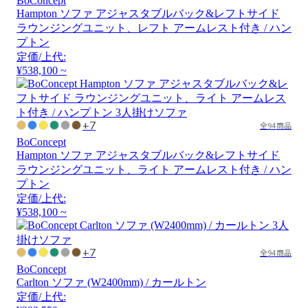
BoConcept
Hampton ソファ アジャスタブルバック&レフトサイド
ラウンジングユニット、レフト アームレスト付き / ハン
プトン
定価/上代:
¥538,100 ~
+7
全94商品
BoConcept
Hampton ソファ アジャスタブルバック&レフトサイド
ラウンジングユニット、ライト アームレスト付き / ハン
プトン
定価/上代:
¥538,100 ~
+7
全94商品
BoConcept
Carlton ソファ (W2400mm) / カールトン
定価/上代: