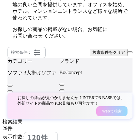
地の良い空間を提供しています。オフィスを始め、
ホテル、マンションエントランスなど様々な場所で
使われています。
お探しの商品の掲載がない場合、お気軽に
お問い合わせ
ください。
検索条件：
検索条件をクリア
カテゴリー
ブランド
BoConcept
ソファ
3人掛けソファ
お探しの商品が見つかりませんか？INTERIOR BASEでは、
外部サイトの商品でもお見積もり可能です！
Webで検索
検索結果
29
件
120件
表示件数: