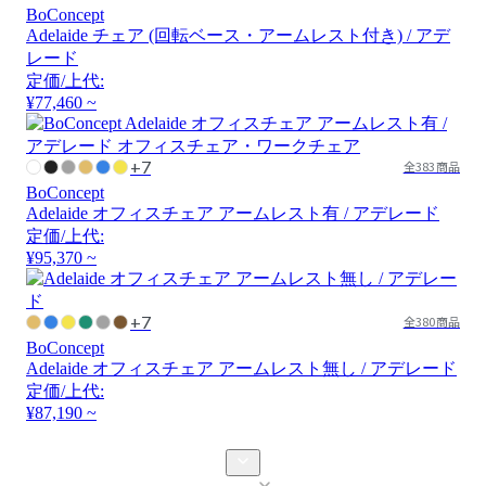
BoConcept
Adelaide チェア (回転ベース・アームレスト付き) / アデ
レード
定価/上代:
¥77,460 ~
+7
全383商品
BoConcept
Adelaide オフィスチェア アームレスト有 / アデレード
定価/上代:
¥95,370 ~
+7
全380商品
BoConcept
Adelaide オフィスチェア アームレスト無し / アデレード
定価/上代:
¥87,190 ~