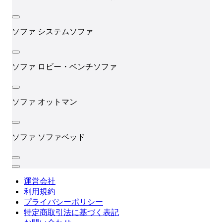
ソファ
システムソファ
ソファ
ロビー・ベンチソファ
ソファ
オットマン
ソファ
ソファベッド
運営会社
利用規約
プライバシーポリシー
特定商取引法に基づく表記