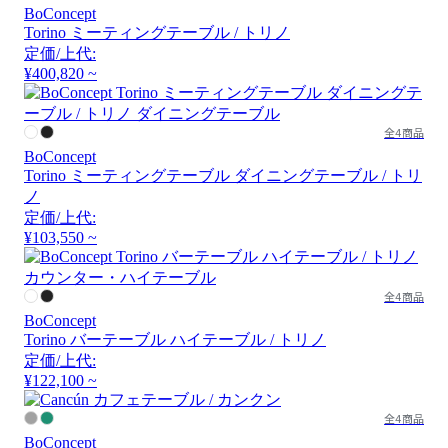
BoConcept
Torino ミーティングテーブル / トリノ
定価/上代:
¥400,820 ~
全4商品
BoConcept
Torino ミーティングテーブル ダイニングテーブル / トリ
ノ
定価/上代:
¥103,550 ~
全4商品
BoConcept
Torino バーテーブル ハイテーブル / トリノ
定価/上代:
¥122,100 ~
全4商品
BoConcept