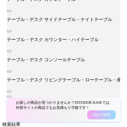
テーブル・デスク
サイドテーブル・ナイトテーブル
テーブル・デスク
カウンター・ハイテーブル
テーブル・デスク
コンソールテーブル
テーブル・デスク
リビングテーブル・ローテーブル・座卓
お探しの商品が見つかりませんか？INTERIOR BASEでは、
外部サイトの商品でもお見積もり可能です！
Webで検索
検索結果