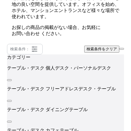
地の良い空間を提供しています。オフィスを始め、
ホテル、マンションエントランスなど様々な場所で
使われています。
お探しの商品の掲載がない場合、お気軽に
お問い合わせ
ください。
検索条件：
検索条件をクリア
カテゴリー
テーブル・デスク
個人デスク・パーソナルデスク
テーブル・デスク
フリーアドレスデスク・テーブル
テーブル・デスク
ダイニングテーブル
テーブル・デスク
カフェテーブル