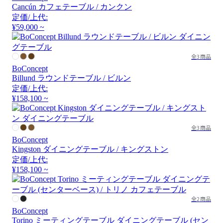
Cancún カフェテーブル / カンクン
定価/上代:
¥59,000 ~
全3商品
BoConcept
Billund ラウンドテーブル / ビルン
定価/上代:
¥158,100 ~
全3商品
BoConcept
Kingston ダイニングテーブル / キングストン
定価/上代:
¥158,100 ~
全2商品
BoConcept
Torino ミーティングテーブル ダイニングテーブル (セン