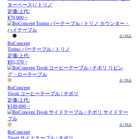
ターベース) / トリノ
定価/上代:
¥79,000 ~
全2商品
BoConcept
Torino バーテーブル / トリノ
定価/上代:
¥95,370 ~
全2商品
BoConcept
Tivoli コーヒーテーブル / チボリ
定価/上代:
¥149,000 ~
全1商品
BoConcept
Tivoli サイドテーブル / チボリ