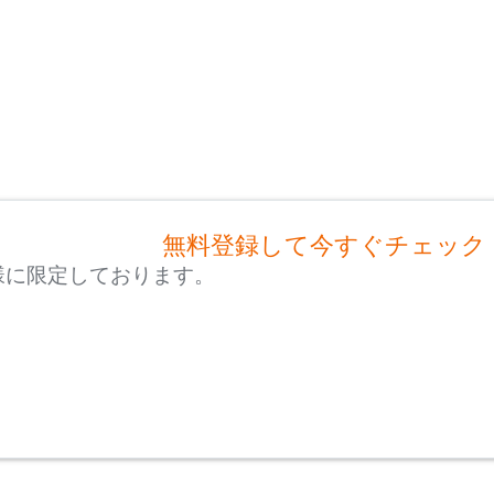
無料登録して今すぐチェック
様に限定しております。