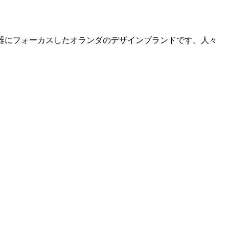
家具・什器にフォーカスしたオランダのデザインブランドです。人々