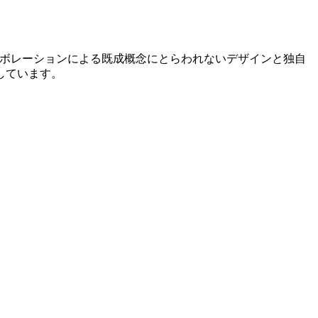
のコラボレーションによる既成概念にとらわれないデザインと独自
しています。