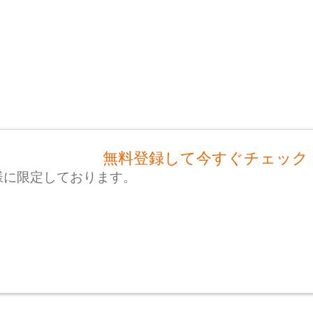
無料登録して今すぐチェック
様に限定しております。