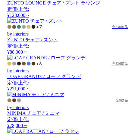
ZUNTO LOUNGE チェア / ズント ラウンジ
定価/上代:
¥128,000 ~
+7
全630商品
by interiors
ZUNTO チェア / ズント
定価/上代:
¥88,000 ~
+6
全536商品
by interiors
LOAF GRANDE / ローフ グランデ
定価/上代:
¥271,000 ~
全9商品
by interiors
MINIMA チェア / ミニマ
定価/上代:
¥78,000 ~