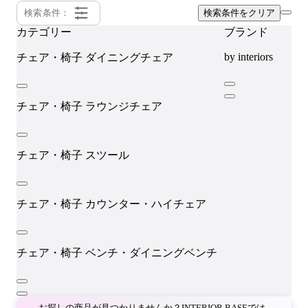
検索条件：
検索条件をクリア
カテゴリー
ブランド
by interiors
チェア・椅子
ダイニングチェア
チェア・椅子
ラウンジチェア
チェア・椅子
スツール
チェア・椅子
カウンター・ハイチェア
チェア・椅子
ベンチ・ダイニングベンチ
お探しの商品が見つかりませんか？INTERIOR BASEでは、