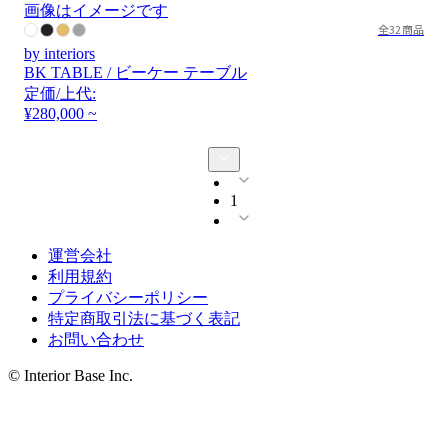
画像はイメージです
全32商品
by interiors
BK TABLE / ビーケー テーブル
定価/上代:
¥280,000 ~
1
運営会社
利用規約
プライバシーポリシー
特定商取引法に基づく表記
お問い合わせ
© Interior Base Inc.