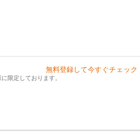
無料登録して今すぐチェック
様に限定しております。