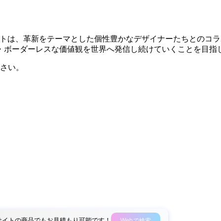
るプロダクトは、革新をテーマとした個性豊かなデザイナーたちと
・ボーダーレスな価値観を世界へ発信し続けていくことを目指
さい。
外部サイトの商品でもお見積もり可能です！
Webで検索