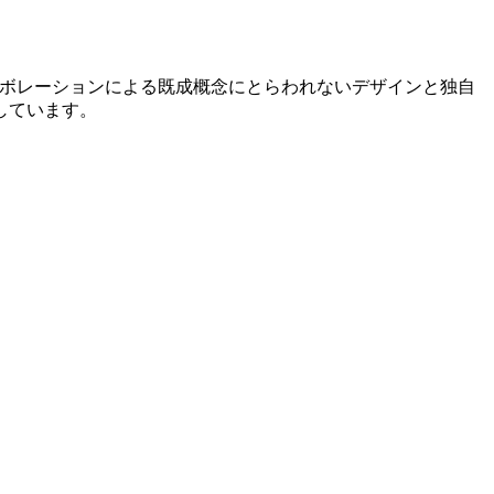
のコラボレーションによる既成概念にとらわれないデザインと独自
しています。