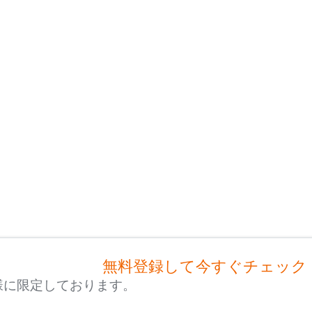
無料登録して今すぐチェック
様に限定しております。