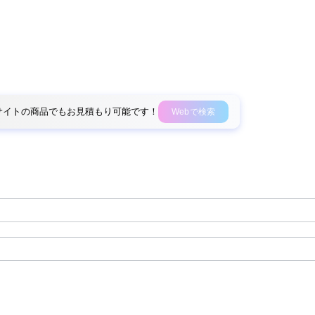
外部サイトの商品でもお見積もり可能です！
Webで検索