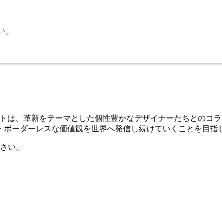
い。
るプロダクトは、革新をテーマとした個性豊かなデザイナーたちと
・ボーダーレスな価値観を世界へ発信し続けていくことを目指
さい。