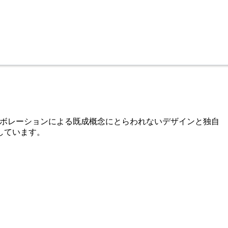
のコラボレーションによる既成概念にとらわれないデザインと独自
しています。