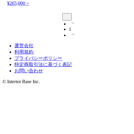
¥265,000 ~
1
運営会社
利用規約
プライバシーポリシー
特定商取引法に基づく表記
お問い合わせ
© Interior Base Inc.