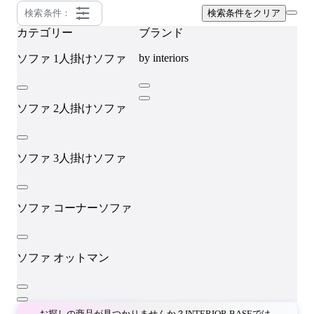
検索条件：
検索条件をクリア
カテゴリー
ブランド
by interiors
ソファ
1人掛けソファ
ソファ
2人掛けソファ
ソファ
3人掛けソファ
ソファ
コーナーソファ
ソファ
オットマン
お探しの商品が見つかりませんか？INTERIOR BASEでは、