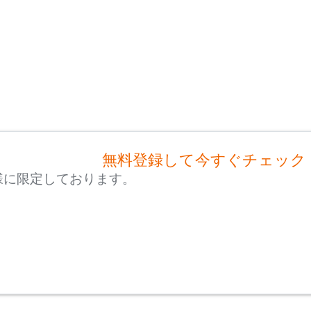
無料登録して今すぐチェック
様に限定しております。