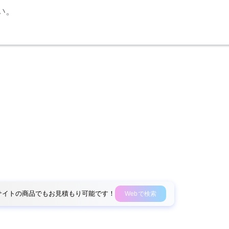
い。
外部サイトの商品でもお見積もり可能です！
Webで検索