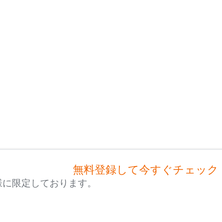
無料登録して今すぐチェック
様に限定しております。