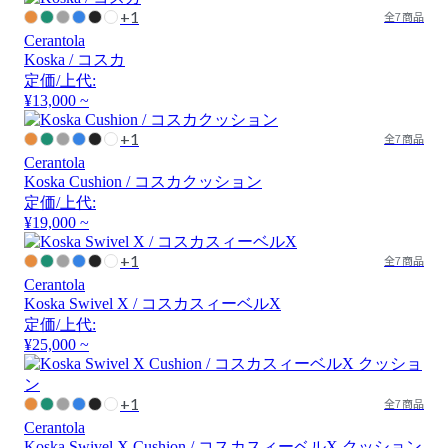
+1
全7商品
Cerantola
Koska / コスカ
定価/上代:
¥13,000 ~
+1
全7商品
Cerantola
Koska Cushion / コスカクッション
定価/上代:
¥19,000 ~
+1
全7商品
Cerantola
Koska Swivel X / コスカスィーベルX
定価/上代:
¥25,000 ~
+1
全7商品
Cerantola
Koska Swivel X Cushion / コスカスィーベルX クッション