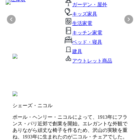
ガーデン・屋外
キッズ家具
生活家電
キッチン家電
ベッド・寝具
建具
アウトレット商品
シェーズ・ニコル
ポール・ヘンリー・ニコルによって、1913年にフラ
ンス・パリ近郊で創業を開始。エレガントな外観で
ありながら頑丈な椅子を作るため、沢山の実験を重
ね、1933年に生まれたのが二コル・チェアでした。