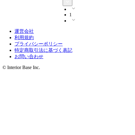
1
運営会社
利用規約
プライバシーポリシー
特定商取引法に基づく表記
お問い合わせ
© Interior Base Inc.