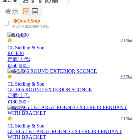
表示:
QuickShip
発注から最短2週間で納品
廃盤
全1商品
CL Sterling & Son
RC E30
定価/上代:
¥260,000 ~
廃盤
全2商品
CL Sterling & Son
GC E66 ROUND EXTERIOR SCONCE
定価/上代:
¥180,000 ~
廃盤
全1商品
CL Sterling & Son
GC E65 LB LARGE ROUND EXTERIOR PENDANT
WITH BRACKET