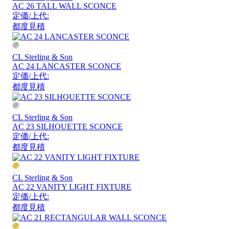
AC 26 TALL WALL SCONCE
定価/上代:
都度見積
CL Sterling & Son
AC 24 LANCASTER SCONCE
定価/上代:
都度見積
CL Sterling & Son
AC 23 SILHOUETTE SCONCE
定価/上代:
都度見積
CL Sterling & Son
AC 22 VANITY LIGHT FIXTURE
定価/上代:
都度見積