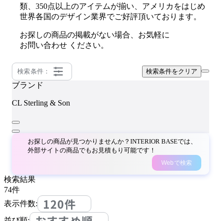
類、350点以上のアイテムが揃い、アメリカをはじめ
世界各国のデザイン業界でご好評頂いております。
お探しの商品の掲載がない場合、お気軽に
お問い合わせ
ください。
検索条件：
検索条件をクリア
ブランド
CL Sterling & Son
お探しの商品が見つかりませんか？INTERIOR BASEでは、
外部サイトの商品でもお見積もり可能です！
Webで検索
検索結果
74
件
120件
表示件数:
おすすめ順
並び順: