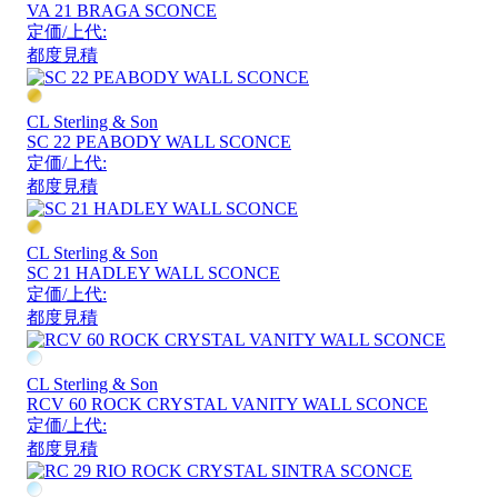
VA 21 BRAGA SCONCE
定価/上代:
都度見積
CL Sterling & Son
SC 22 PEABODY WALL SCONCE
定価/上代:
都度見積
CL Sterling & Son
SC 21 HADLEY WALL SCONCE
定価/上代:
都度見積
CL Sterling & Son
RCV 60 ROCK CRYSTAL VANITY WALL SCONCE
定価/上代:
都度見積