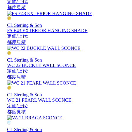
定価/上代:
都度見積
CL Sterling & Son
FS E43 EXTERIOR HANGING SHADE
定価/上代:
都度見積
CL Sterling & Son
WC 22 BUCKLE WALL SCONCE
定価/上代:
都度見積
CL Sterling & Son
WC 21 PEARL WALL SCONCE
定価/上代:
都度見積
CL Sterling & Son