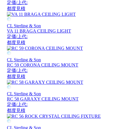
定価/上代:
都度見積
CL Sterling & Son
VA 11 BRAGA CEILING LIGHT
定価/上代:
都度見積
CL Sterling & Son
RC 59 CORONA CEILING MOUNT
定価/上代:
都度見積
CL Sterling & Son
RC 58 GARAXY CEILING MOUNT
定価/上代:
都度見積
CL Sterling & Son