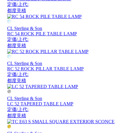
定価/上代:
都度見積
CL Sterling & Son
RC 54 ROCK PILE TABLE LAMP
定価/上代:
都度見積
CL Sterling & Son
RC 52 ROCK PILLAR TABLE LAMP
定価/上代:
都度見積
CL Sterling & Son
LC 52 TAPERED TABLE LAMP
定価/上代:
都度見積