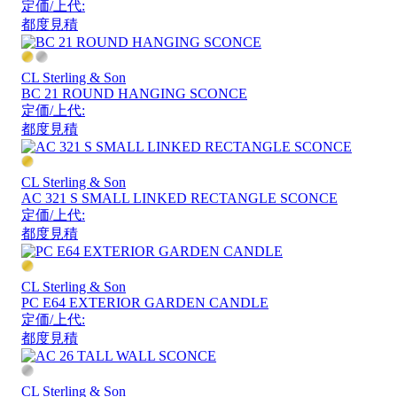
定価/上代:
都度見積
CL Sterling & Son
BC 21 ROUND HANGING SCONCE
定価/上代:
都度見積
CL Sterling & Son
AC 321 S SMALL LINKED RECTANGLE SCONCE
定価/上代:
都度見積
CL Sterling & Son
PC E64 EXTERIOR GARDEN CANDLE
定価/上代:
都度見積
CL Sterling & Son