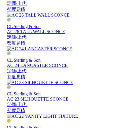
定価/上代:
都度見積
CL Sterling & Son
AC 26 TALL WALL SCONCE
定価/上代:
都度見積
CL Sterling & Son
AC 24 LANCASTER SCONCE
定価/上代:
都度見積
CL Sterling & Son
AC 23 SILHOUETTE SCONCE
定価/上代:
都度見積
CL Sterling & Son