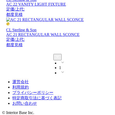
AC 22 VANITY LIGHT FIXTURE
定価/上代:
都度見積
CL Sterling & Son
AC 21 RECTANGULAR WALL SCONCE
定価/上代:
都度見積
1
運営会社
利用規約
プライバシーポリシー
特定商取引法に基づく表記
お問い合わせ
© Interior Base Inc.