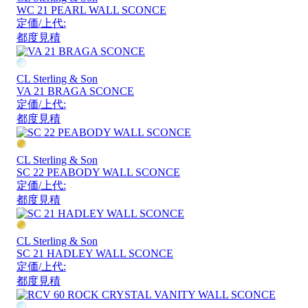
WC 21 PEARL WALL SCONCE
定価/上代:
都度見積
CL Sterling & Son
VA 21 BRAGA SCONCE
定価/上代:
都度見積
CL Sterling & Son
SC 22 PEABODY WALL SCONCE
定価/上代:
都度見積
CL Sterling & Son
SC 21 HADLEY WALL SCONCE
定価/上代:
都度見積