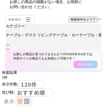
お探しの商品の掲載がない場合、お気軽に
お問い合わせ
ください。
検索条件：
検索条件をクリア
カテゴリー
テーブル・デスク
リビングテーブル・ローテーブル・座卓
お探しの商品が見つかりませんか？INTERIOR BASEでは、
外部サイトの商品でもお見積もり可能です！
Webで検索
検索結果
5
件
120件
表示件数:
おすすめ順
並び順:
表示: