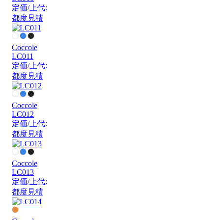
定価/上代:
都度見積
Coccole
LC011
定価/上代:
都度見積
Coccole
LC012
定価/上代:
都度見積
Coccole
LC013
定価/上代:
都度見積