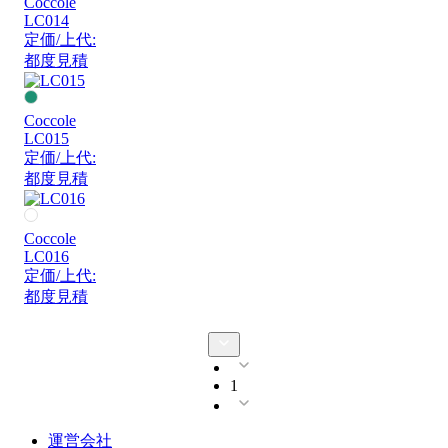
Coccole
LC014
定価/上代:
都度見積
Coccole
LC015
定価/上代:
都度見積
Coccole
LC016
定価/上代:
都度見積
1
運営会社