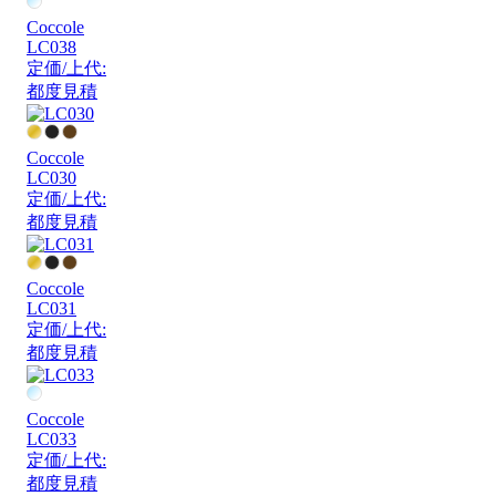
Coccole
LC038
定価/上代:
都度見積
Coccole
LC030
定価/上代:
都度見積
Coccole
LC031
定価/上代:
都度見積
Coccole
LC033
定価/上代:
都度見積