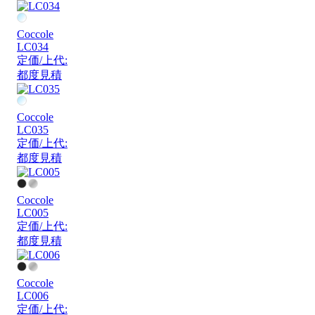
Coccole
LC034
定価/上代:
都度見積
Coccole
LC035
定価/上代:
都度見積
Coccole
LC005
定価/上代:
都度見積
Coccole
LC006
定価/上代: