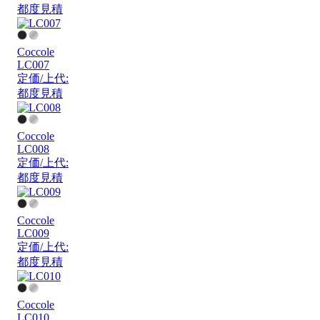
都度見積
Coccole
LC007
定価/上代:
都度見積
Coccole
LC008
定価/上代:
都度見積
Coccole
LC009
定価/上代:
都度見積
Coccole
LC010