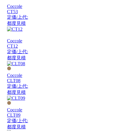
Coccole
CT53
定価/上代:
都度見積
Coccole
CT12
定価/上代:
都度見積
Coccole
CLT08
定価/上代:
都度見積
Coccole
CLT09
定価/上代:
都度見積