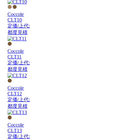
Coccole
CLT10
定価/上代:
都度見積
Coccole
CLT11
定価/上代:
都度見積
Coccole
CLT12
定価/上代:
都度見積
Coccole
CLT13
定価/上代: