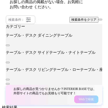
お探しの商品の掲載がない場合、お気軽に
お問い合わせ
ください。
検索条件：
検索条件をクリア
カテゴリー
テーブル・デスク
ダイニングテーブル
テーブル・デスク
サイドテーブル・ナイトテーブル
テーブル・デスク
リビングテーブル・ローテーブル・座卓
お探しの商品が見つかりませんか？INTERIOR BASEでは、
外部サイトの商品でもお見積もり可能です！
Webで検索
検索結果