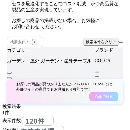
セスを最適化することでコスト削減、かつ高品質な
製品の生産を実現しています。
お探しの商品の掲載がない場合、お気軽に
お問い合わせ
ください。
検索条件：
検索条件をクリア
カテゴリー
ブランド
COLOS
ガーデン・屋外
ガーデン・屋外テーブル
お探しの商品が見つかりませんか？INTERIOR BASEでは、
外部サイトの商品でもお見積もり可能です！
Webで検索
検索結果
1
件
120件
表示件数: