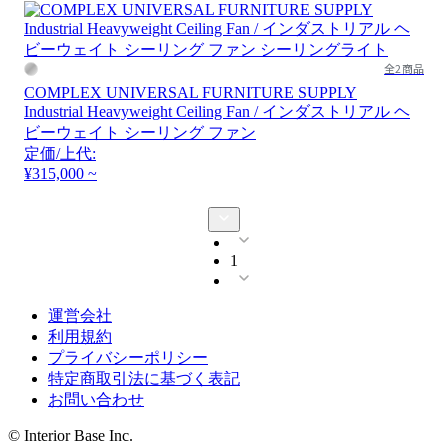
全2商品
COMPLEX UNIVERSAL FURNITURE SUPPLY
Industrial Heavyweight Ceiling Fan / インダストリアル ヘ
ビーウェイト シーリング ファン
定価/上代:
¥315,000 ~
1
運営会社
利用規約
プライバシーポリシー
特定商取引法に基づく表記
お問い合わせ
© Interior Base Inc.