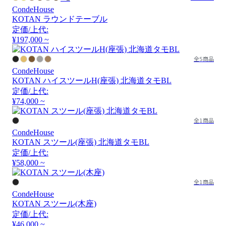
CondeHouse
KOTAN ラウンドテーブル
定価/上代:
¥197,000 ~
全5商品
CondeHouse
KOTAN ハイスツールH(座張) 北海道タモBL
定価/上代:
¥74,000 ~
全1商品
CondeHouse
KOTAN スツール(座張) 北海道タモBL
定価/上代:
¥58,000 ~
全1商品
CondeHouse
KOTAN スツール(木座)
定価/上代:
¥46,000 ~