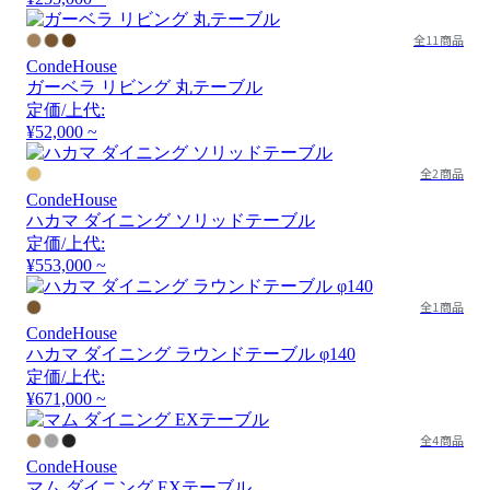
全11商品
CondeHouse
ガーベラ リビング 丸テーブル
定価/上代:
¥52,000 ~
全2商品
CondeHouse
ハカマ ダイニング ソリッドテーブル
定価/上代:
¥553,000 ~
全1商品
CondeHouse
ハカマ ダイニング ラウンドテーブル φ140
定価/上代:
¥671,000 ~
全4商品
CondeHouse
マム ダイニング EXテーブル