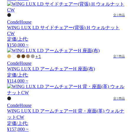
全1商品
CondeHouse
WING LUX LD サイドチェアー(背張) H ウォルナット
CW
定価/上代:
¥150,000 ~
+1
全7商品
CondeHouse
WING LUX LD アームチェアーH 座面(布)
定価/上代:
¥114,000 ~
全1商品
CondeHouse
WING LUX LD アームチェアーH 背・座面(革) ウォルナ
ットCW
定価/上代:
¥157,000 ~