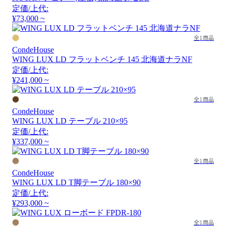
定価/上代:
¥73,000 ~
全1商品
CondeHouse
WING LUX LD フラットベンチ 145 北海道ナラNF
定価/上代:
¥241,000 ~
全1商品
CondeHouse
WING LUX LD テーブル 210×95
定価/上代:
¥337,000 ~
全1商品
CondeHouse
WING LUX LD T脚テーブル 180×90
定価/上代:
¥293,000 ~
全1商品