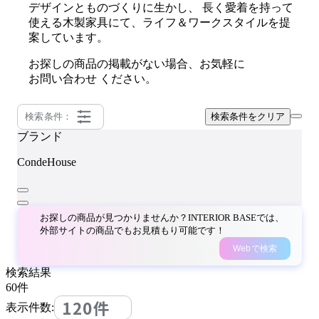
デザインとものづくりに生かし、 長く愛着を持って
使える木製家具にて、ライフ＆ワークスタイルを提
案しています。
お探しの商品の掲載がない場合、お気軽に
お問い合わせ
ください。
検索条件：
検索条件をクリア
ブランド
CondeHouse
お探しの商品が見つかりませんか？INTERIOR BASEでは、
外部サイトの商品でもお見積もり可能です！
Webで検索
検索結果
60
件
120件
表示件数: