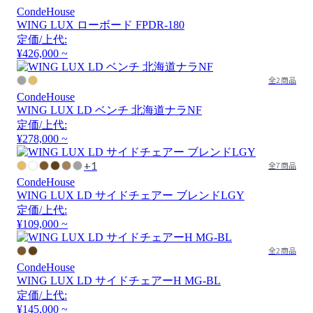
CondeHouse
WING LUX ローボード FPDR-180
定価/上代:
¥426,000 ~
全2商品
CondeHouse
WING LUX LD ベンチ 北海道ナラNF
定価/上代:
¥278,000 ~
+1
全7商品
CondeHouse
WING LUX LD サイドチェアー ブレンドLGY
定価/上代:
¥109,000 ~
全2商品
CondeHouse
WING LUX LD サイドチェアーH MG-BL
定価/上代:
¥145,000 ~