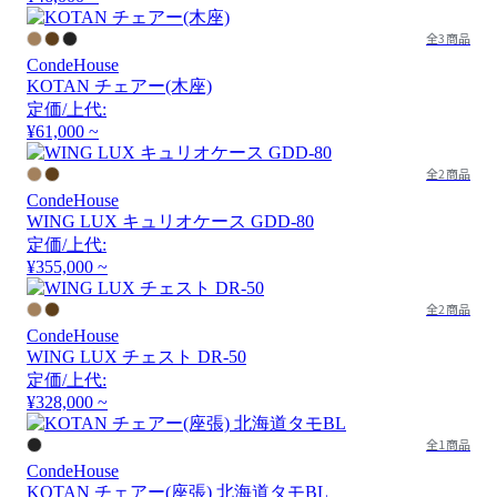
全3商品
CondeHouse
KOTAN チェアー(木座)
定価/上代:
¥61,000 ~
全2商品
CondeHouse
WING LUX キュリオケース GDD-80
定価/上代:
¥355,000 ~
全2商品
CondeHouse
WING LUX チェスト DR-50
定価/上代:
¥328,000 ~
全1商品
CondeHouse
KOTAN チェアー(座張) 北海道タモBL