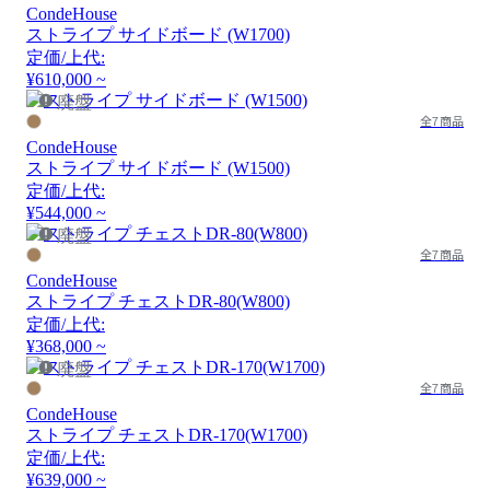
CondeHouse
ストライプ サイドボード (W1700)
定価/上代:
¥610,000 ~
廃盤
全7商品
CondeHouse
ストライプ サイドボード (W1500)
定価/上代:
¥544,000 ~
廃盤
全7商品
CondeHouse
ストライプ チェストDR-80(W800)
定価/上代:
¥368,000 ~
廃盤
全7商品
CondeHouse
ストライプ チェストDR-170(W1700)
定価/上代:
¥639,000 ~