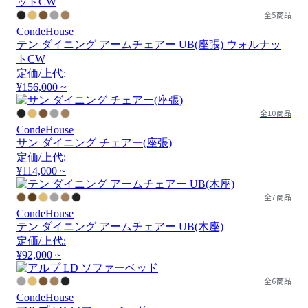
全5商品
CondeHouse
テン ダイニング アームチェアー UB(座張) ウォルナッ
トCW
定価/上代:
¥156,000 ~
全10商品
CondeHouse
サン ダイニング チェアー(座張)
定価/上代:
¥114,000 ~
全7商品
CondeHouse
テン ダイニング アームチェアー UB(木座)
定価/上代:
¥92,000 ~
全6商品
CondeHouse