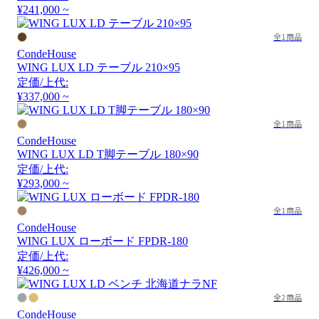
¥241,000 ~
全1商品
CondeHouse
WING LUX LD テーブル 210×95
定価/上代:
¥337,000 ~
全1商品
CondeHouse
WING LUX LD T脚テーブル 180×90
定価/上代:
¥293,000 ~
全1商品
CondeHouse
WING LUX ローボード FPDR-180
定価/上代:
¥426,000 ~
全2商品
CondeHouse