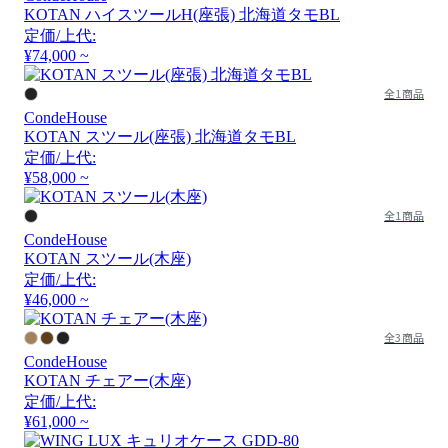
KOTAN ハイスツールH(座張) 北海道タモBL
定価/上代:
¥74,000 ~
全1商品
CondeHouse
KOTAN スツール(座張) 北海道タモBL
定価/上代:
¥58,000 ~
全1商品
CondeHouse
KOTAN スツール(木座)
定価/上代:
¥46,000 ~
全3商品
CondeHouse
KOTAN チェアー(木座)
定価/上代:
¥61,000 ~