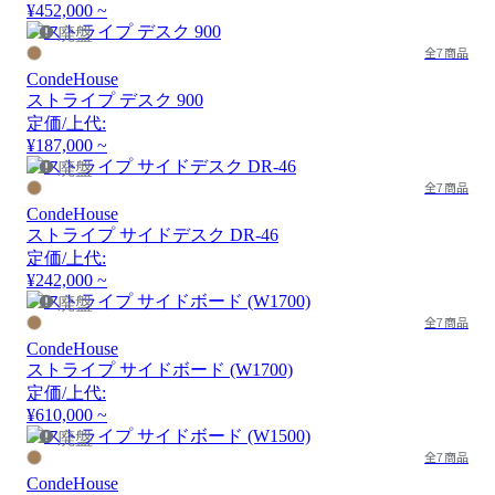
¥452,000 ~
廃盤
全7商品
CondeHouse
ストライプ デスク 900
定価/上代:
¥187,000 ~
廃盤
全7商品
CondeHouse
ストライプ サイドデスク DR-46
定価/上代:
¥242,000 ~
廃盤
全7商品
CondeHouse
ストライプ サイドボード (W1700)
定価/上代:
¥610,000 ~
廃盤
全7商品
CondeHouse