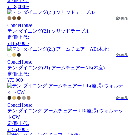
定価/上代:
¥118,000 ~
全6商品
CondeHouse
テン ダイニング(21) ソリッドテーブル
定価/上代:
¥415,000 ~
全6商品
CondeHouse
テン ダイニング(21) アームチェアーAB(木座)
定価/上代:
¥73,000 ~
全5商品
CondeHouse
テン ダイニング アームチェアー UB(座張) ウォルナッ
トCW
定価/上代:
¥156,000 ~