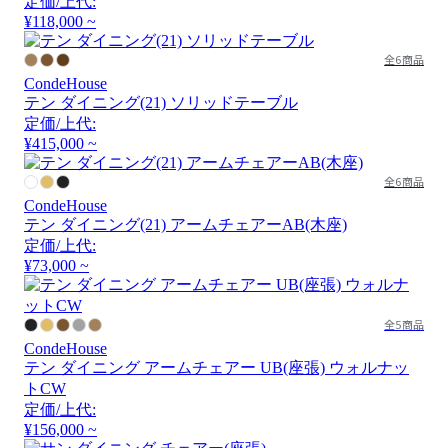
定価/上代:
¥118,000 ~
全6商品
CondeHouse
テン ダイニング(21) ソリッドテーブル
定価/上代:
¥415,000 ~
全6商品
CondeHouse
テン ダイニング(21) アームチェアーAB(木座)
定価/上代:
¥73,000 ~
全5商品
CondeHouse
テン ダイニング アームチェアー UB(座張) ウォルナッ
トCW
定価/上代:
¥156,000 ~