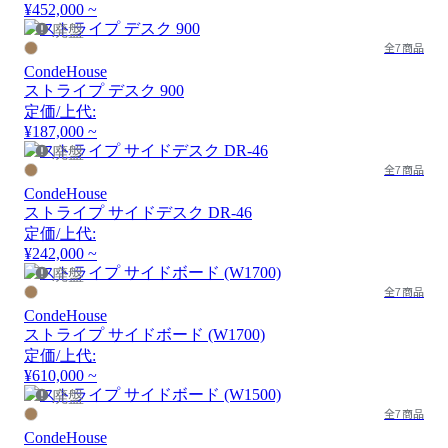
¥452,000 ~
廃盤
全7商品
CondeHouse
ストライプ デスク 900
定価/上代:
¥187,000 ~
廃盤
全7商品
CondeHouse
ストライプ サイドデスク DR-46
定価/上代:
¥242,000 ~
廃盤
全7商品
CondeHouse
ストライプ サイドボード (W1700)
定価/上代:
¥610,000 ~
廃盤
全7商品
CondeHouse