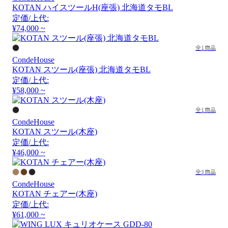
KOTAN ハイスツールH(座張) 北海道タモBL
定価/上代:
¥74,000 ~
全1商品
CondeHouse
KOTAN スツール(座張) 北海道タモBL
定価/上代:
¥58,000 ~
全1商品
CondeHouse
KOTAN スツール(木座)
定価/上代:
¥46,000 ~
全3商品
CondeHouse
KOTAN チェアー(木座)
定価/上代:
¥61,000 ~