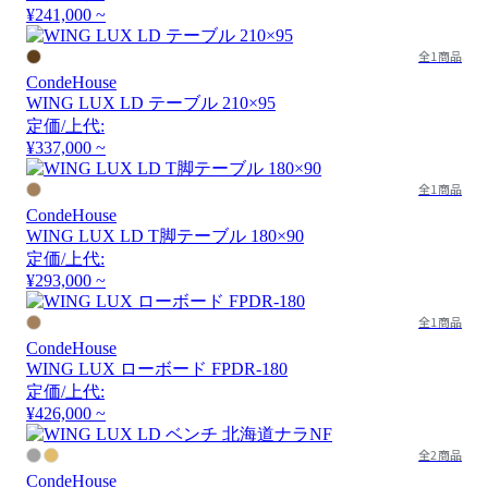
¥241,000 ~
全1商品
CondeHouse
WING LUX LD テーブル 210×95
定価/上代:
¥337,000 ~
全1商品
CondeHouse
WING LUX LD T脚テーブル 180×90
定価/上代:
¥293,000 ~
全1商品
CondeHouse
WING LUX ローボード FPDR-180
定価/上代:
¥426,000 ~
全2商品
CondeHouse