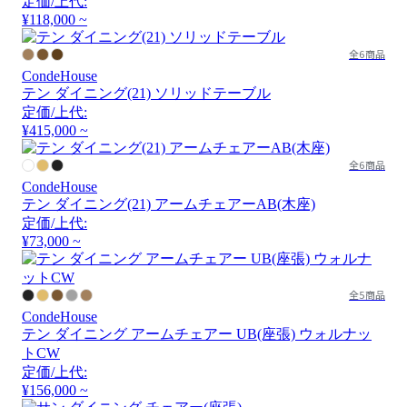
定価/上代:
¥118,000 ~
全6商品
CondeHouse
テン ダイニング(21) ソリッドテーブル
定価/上代:
¥415,000 ~
全6商品
CondeHouse
テン ダイニング(21) アームチェアーAB(木座)
定価/上代:
¥73,000 ~
全5商品
CondeHouse
テン ダイニング アームチェアー UB(座張) ウォルナッ
トCW
定価/上代:
¥156,000 ~