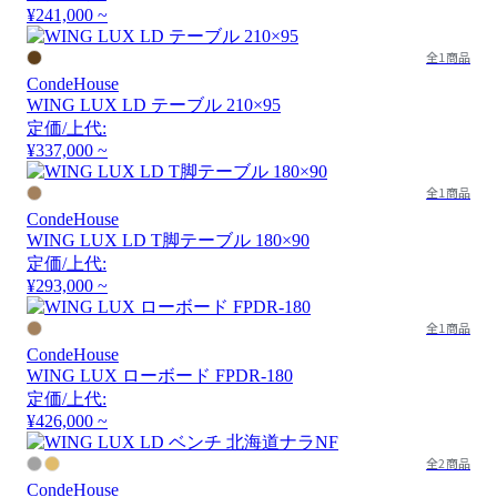
¥241,000 ~
全1商品
CondeHouse
WING LUX LD テーブル 210×95
定価/上代:
¥337,000 ~
全1商品
CondeHouse
WING LUX LD T脚テーブル 180×90
定価/上代:
¥293,000 ~
全1商品
CondeHouse
WING LUX ローボード FPDR-180
定価/上代:
¥426,000 ~
全2商品
CondeHouse