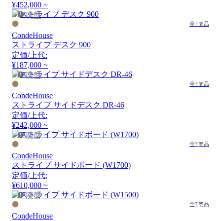
¥452,000 ~
廃盤
全7商品
CondeHouse
ストライプ デスク 900
定価/上代:
¥187,000 ~
廃盤
全7商品
CondeHouse
ストライプ サイドデスク DR-46
定価/上代:
¥242,000 ~
廃盤
全7商品
CondeHouse
ストライプ サイドボード (W1700)
定価/上代:
¥610,000 ~
廃盤
全7商品
CondeHouse