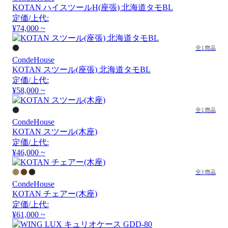
KOTAN ハイスツールH(座張) 北海道タモBL
定価/上代:
¥74,000 ~
全1商品
CondeHouse
KOTAN スツール(座張) 北海道タモBL
定価/上代:
¥58,000 ~
全1商品
CondeHouse
KOTAN スツール(木座)
定価/上代:
¥46,000 ~
全3商品
CondeHouse
KOTAN チェアー(木座)
定価/上代:
¥61,000 ~