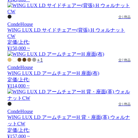
全1商品
CondeHouse
WING LUX LD サイドチェアー(背張) H ウォルナット
CW
定価/上代:
¥150,000 ~
+1
全7商品
CondeHouse
WING LUX LD アームチェアーH 座面(布)
定価/上代:
¥114,000 ~
全1商品
CondeHouse
WING LUX LD アームチェアーH 背・座面(革) ウォルナ
ットCW
定価/上代:
¥157,000 ~