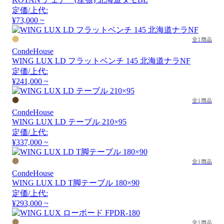
定価/上代:
¥73,000 ~
全1商品
CondeHouse
WING LUX LD フラットベンチ 145 北海道ナラNF
定価/上代:
¥241,000 ~
全1商品
CondeHouse
WING LUX LD テーブル 210×95
定価/上代:
¥337,000 ~
全1商品
CondeHouse
WING LUX LD T脚テーブル 180×90
定価/上代:
¥293,000 ~
全1商品