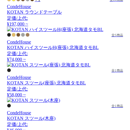
CondeHouse
KOTAN ラウンドテーブル
定価/上代:
¥197,000 ~
全5商品
CondeHouse
KOTAN ハイスツールH(座張) 北海道タモBL
定価/上代:
¥74,000 ~
全1商品
CondeHouse
KOTAN スツール(座張) 北海道タモBL
定価/上代:
¥58,000 ~
全1商品
CondeHouse
KOTAN スツール(木座)
定価/上代: