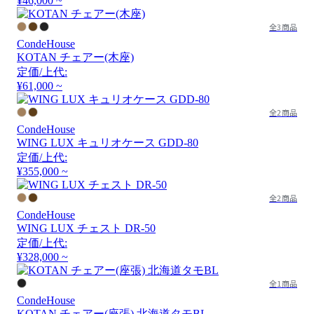
¥46,000 ~
全3商品
CondeHouse
KOTAN チェアー(木座)
定価/上代:
¥61,000 ~
全2商品
CondeHouse
WING LUX キュリオケース GDD-80
定価/上代:
¥355,000 ~
全2商品
CondeHouse
WING LUX チェスト DR-50
定価/上代:
¥328,000 ~
全1商品
CondeHouse
KOTAN チェアー(座張) 北海道タモBL