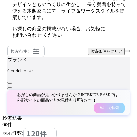
デザインとものづくりに生かし、 長く愛着を持って
使える木製家具にて、ライフ＆ワークスタイルを提
案しています。
お探しの商品の掲載がない場合、お気軽に
お問い合わせ
ください。
検索条件：
検索条件をクリア
ブランド
CondeHouse
お探しの商品が見つかりませんか？INTERIOR BASEでは、
外部サイトの商品でもお見積もり可能です！
Webで検索
検索結果
60
件
120件
表示件数: