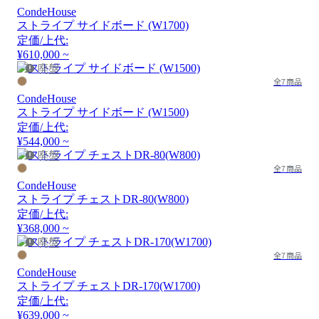
CondeHouse
ストライプ サイドボード (W1700)
定価/上代:
¥610,000 ~
廃盤
全7商品
CondeHouse
ストライプ サイドボード (W1500)
定価/上代:
¥544,000 ~
廃盤
全7商品
CondeHouse
ストライプ チェストDR-80(W800)
定価/上代:
¥368,000 ~
廃盤
全7商品
CondeHouse
ストライプ チェストDR-170(W1700)
定価/上代:
¥639,000 ~