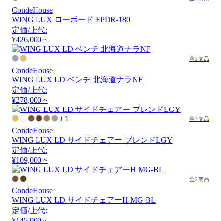
CondeHouse
WING LUX ローボード FPDR-180
定価/上代:
¥426,000 ~
全2商品
CondeHouse
WING LUX LD ベンチ 北海道ナラNF
定価/上代:
¥278,000 ~
+1
全7商品
CondeHouse
WING LUX LD サイドチェアー ブレンドLGY
定価/上代:
¥109,000 ~
全2商品
CondeHouse
WING LUX LD サイドチェアーH MG-BL
定価/上代:
¥145,000 ~