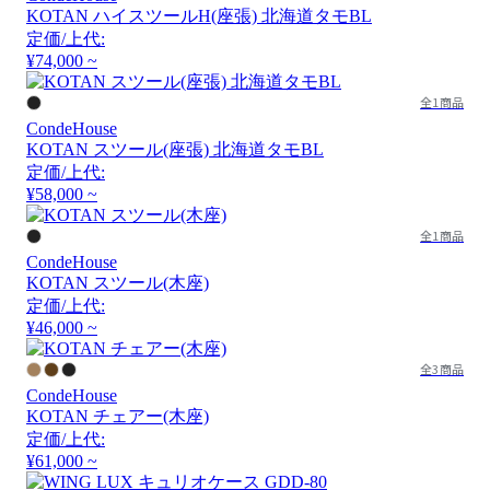
KOTAN ハイスツールH(座張) 北海道タモBL
定価/上代:
¥74,000 ~
全1商品
CondeHouse
KOTAN スツール(座張) 北海道タモBL
定価/上代:
¥58,000 ~
全1商品
CondeHouse
KOTAN スツール(木座)
定価/上代:
¥46,000 ~
全3商品
CondeHouse
KOTAN チェアー(木座)
定価/上代:
¥61,000 ~