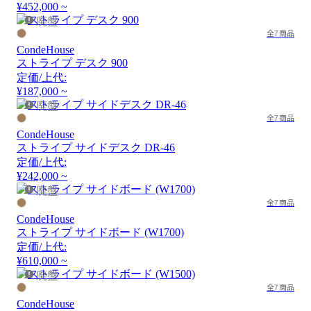
¥452,000 ~
廃盤
全7商品
CondeHouse
ストライプ デスク 900
定価/上代:
¥187,000 ~
廃盤
全7商品
CondeHouse
ストライプ サイドデスク DR-46
定価/上代:
¥242,000 ~
廃盤
全7商品
CondeHouse
ストライプ サイドボード (W1700)
定価/上代:
¥610,000 ~
廃盤
全7商品
CondeHouse