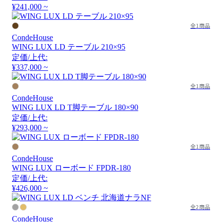
¥241,000 ~
全1商品
CondeHouse
WING LUX LD テーブル 210×95
定価/上代:
¥337,000 ~
全1商品
CondeHouse
WING LUX LD T脚テーブル 180×90
定価/上代:
¥293,000 ~
全1商品
CondeHouse
WING LUX ローボード FPDR-180
定価/上代:
¥426,000 ~
全2商品
CondeHouse