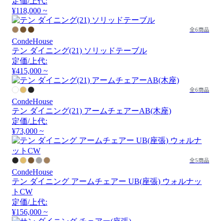
定価/上代:
¥118,000 ~
全6商品
CondeHouse
テン ダイニング(21) ソリッドテーブル
定価/上代:
¥415,000 ~
全6商品
CondeHouse
テン ダイニング(21) アームチェアーAB(木座)
定価/上代:
¥73,000 ~
全5商品
CondeHouse
テン ダイニング アームチェアー UB(座張) ウォルナッ
トCW
定価/上代:
¥156,000 ~