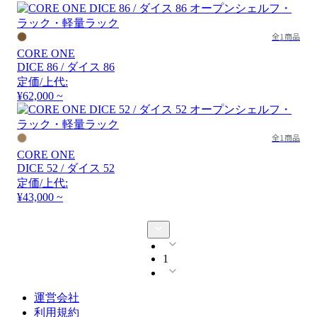
全1商品
CORE ONE
DICE 86 / ダイス 86
定価/上代:
¥62,000 ~
全1商品
CORE ONE
DICE 52 / ダイス 52
定価/上代:
¥43,000 ~
1
運営会社
利用規約