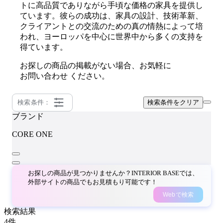
トに高品質でありながら手頃な価格の家具を提供し
ています。彼らの成功は、家具の設計、技術革新、
クライアントとの交流のための真の情熱によって培
われ、ヨーロッパを中心に世界中から多くの支持を
得ています。
お探しの商品の掲載がない場合、お気軽に
お問い合わせ
ください。
検索条件：
検索条件をクリア
ブランド
CORE ONE
お探しの商品が見つかりませんか？INTERIOR BASEでは、
外部サイトの商品でもお見積もり可能です！
Webで検索
検索結果
4
件