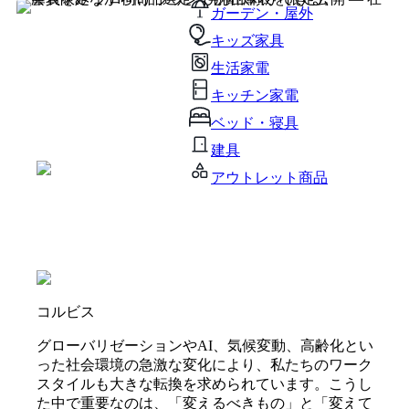
ガーデン・屋外
キッズ家具
生活家電
キッチン家電
ベッド・寝具
建具
アウトレット商品
コルビス
グローバリゼーションやAI、気候変動、高齢化とい
った社会環境の急激な変化により、私たちのワーク
スタイルも大きな転換を求められています。こうし
た中で重要なのは、「変えるべきもの」と「変えて