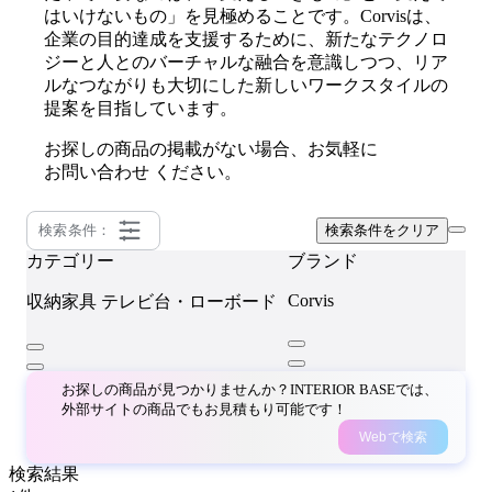
はいけないもの」を見極めることです。Corvisは、
企業の目的達成を支援するために、新たなテクノロ
ジーと人とのバーチャルな融合を意識しつつ、リア
ルなつながりも大切にした新しいワークスタイルの
提案を目指しています。
お探しの商品の掲載がない場合、お気軽に
お問い合わせ
ください。
検索条件：
検索条件をクリア
カテゴリー
ブランド
Corvis
収納家具
テレビ台・ローボード
お探しの商品が見つかりませんか？INTERIOR BASEでは、
外部サイトの商品でもお見積もり可能です！
Webで検索
検索結果