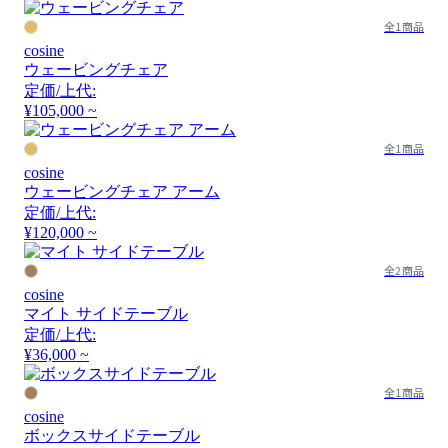
全1商品
cosine
ウェービングチェア
定価/上代:
¥105,000 ~
全1商品
cosine
ウェービングチェア アーム
定価/上代:
¥120,000 ~
全2商品
cosine
マイト サイドテーブル
定価/上代:
¥36,000 ~
全1商品
cosine
ボックスサイドテーブル