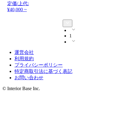
定価/上代:
¥40,000 ~
1
運営会社
利用規約
プライバシーポリシー
特定商取引法に基づく表記
お問い合わせ
© Interior Base Inc.