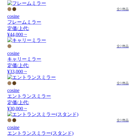
全3商品
cosine
フレームミラー
定価/上代:
¥44,000 ~
全2商品
cosine
キャリーミラー
定価/上代:
¥33,000 ~
全3商品
cosine
エントランスミラー
定価/上代:
¥30,000 ~
全3商品
cosine
エントランスミラー(スタンド)