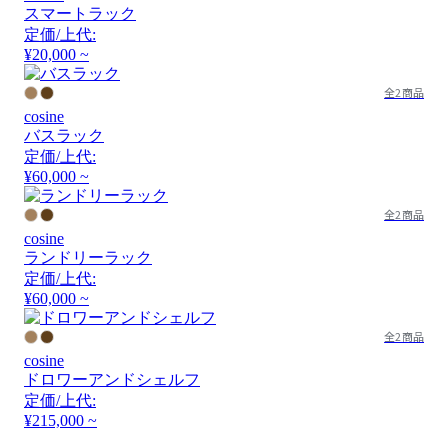
スマートラック
定価/上代:
¥20,000 ~
全2商品
cosine
バスラック
定価/上代:
¥60,000 ~
全2商品
cosine
ランドリーラック
定価/上代:
¥60,000 ~
全2商品
cosine
ドロワーアンドシェルフ
定価/上代:
¥215,000 ~