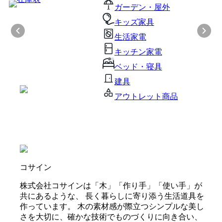
ガーデン・屋外
キッズ家具
生活家電
キッチン家電
ベッド・寝具
建具
アウトレット商品
コサイン
株式会社コサインは「木」「作り手」「使い手」が
共にあるような、 長く暮らしに寄り添う生活道具を
作っています。 木の素材感が際立つシンプルな美し
さを大切に、確かな技術でものづくりに向き合い、