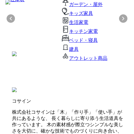
ガーデン・屋外
キッズ家具
生活家電
キッチン家電
ベッド・寝具
建具
アウトレット商品
コサイン
株式会社コサインは「木」「作り手」「使い手」が
共にあるような、 長く暮らしに寄り添う生活道具を
作っています。 木の素材感が際立つシンプルな美し
さを大切に、確かな技術でものづくりに向き合い、