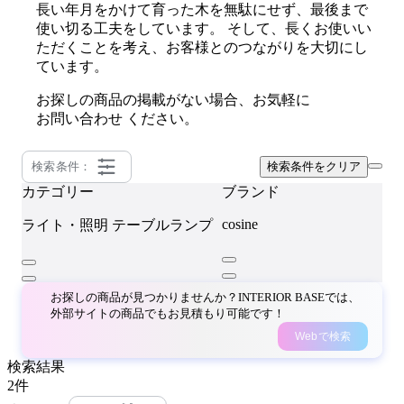
長い年月をかけて育った木を無駄にせず、最後まで
使い切る工夫をしています。 そして、長くお使いい
ただくことを考え、お客様とのつながりを大切にし
ています。
お探しの商品の掲載がない場合、お気軽に
お問い合わせ
ください。
検索条件：
検索条件をクリア
カテゴリー
ブランド
cosine
ライト・照明
テーブルランプ
お探しの商品が見つかりませんか？INTERIOR BASEでは、
外部サイトの商品でもお見積もり可能です！
Webで検索
検索結果
2
件