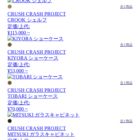
全1商品
CRUSH CRASH PROJECT
CROOK シェルフ
定価/上代:
¥115,000 ~
全1商品
CRUSH CRASH PROJECT
KIYORA ショーケース
定価/上代:
¥53,000 ~
全1商品
CRUSH CRASH PROJECT
TOBARI ショーケース
定価/上代:
¥70,000 ~
全1商品
CRUSH CRASH PROJECT
MITSUKI ガラスキャビネット