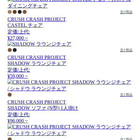
全5商品
CRUSH CRASH PROJECT
CASTEL チェア
定価/上代:
¥27,000 ~
全3商品
CRUSH CRASH PROJECT
SHADOW ラウンジチェア
定価/上代:
¥59,000 ~
全1商品
CRUSH CRASH PROJECT
SHADOW ソファ (N型) 1人掛け
定価/上代:
¥96,000 ~
全1商品