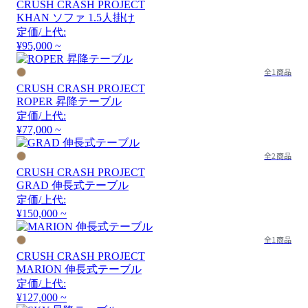
CRUSH CRASH PROJECT
KHAN ソファ 1.5人掛け
定価/上代:
¥95,000 ~
全1商品
CRUSH CRASH PROJECT
ROPER 昇降テーブル
定価/上代:
¥77,000 ~
全2商品
CRUSH CRASH PROJECT
GRAD 伸長式テーブル
定価/上代:
¥150,000 ~
全1商品
CRUSH CRASH PROJECT
MARION 伸長式テーブル
定価/上代:
¥127,000 ~