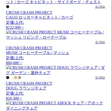
全2商品
CRUSH CRASH PROJECT
CAGO ロッカーキャビネット / カーゴ
定価/上代:
¥122,000 ~
全2商品
CRUSH CRASH PROJECT
MUSH コーヒーテーブル / マッシュ
定価/上代:
¥60,000 ~
全4商品
CRUSH CRASH PROJECT
DOUG ラウンジチェア
定価/上代:
¥16,300 ~