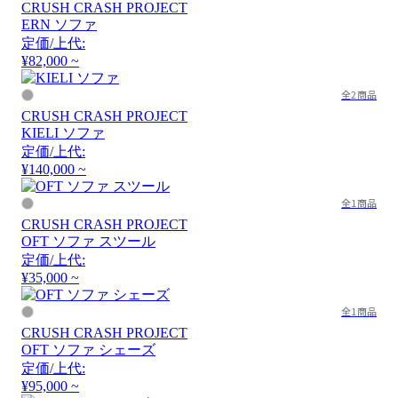
CRUSH CRASH PROJECT
ERN ソファ
定価/上代:
¥82,000 ~
全2商品
CRUSH CRASH PROJECT
KIELI ソファ
定価/上代:
¥140,000 ~
全1商品
CRUSH CRASH PROJECT
OFT ソファ スツール
定価/上代:
¥35,000 ~
全1商品
CRUSH CRASH PROJECT
OFT ソファ シェーズ
定価/上代:
¥95,000 ~