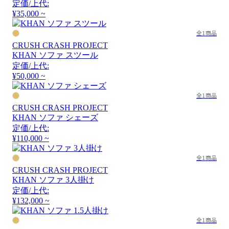
定価/上代:
¥35,000 ~
全1商品
CRUSH CRASH PROJECT
KHAN ソファ スツール
定価/上代:
¥50,000 ~
全1商品
CRUSH CRASH PROJECT
KHAN ソファ シェーズ
定価/上代:
¥110,000 ~
全1商品
CRUSH CRASH PROJECT
KHAN ソファ 3人掛け
定価/上代:
¥132,000 ~
全1商品