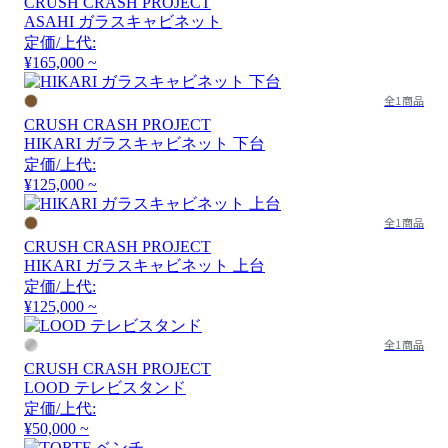
CRUSH CRASH PROJECT
ASAHI ガラスキャビネット
定価/上代:
¥165,000 ~
全1商品
CRUSH CRASH PROJECT
HIKARI ガラスキャビネット 下台
定価/上代:
¥125,000 ~
全1商品
CRUSH CRASH PROJECT
HIKARI ガラスキャビネット 上台
定価/上代:
¥125,000 ~
全1商品
CRUSH CRASH PROJECT
LOOD テレビスタンド
定価/上代:
¥50,000 ~