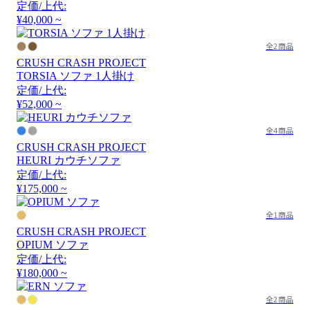
定価/上代:
¥40,000 ~
全2商品
CRUSH CRASH PROJECT
TORSIA ソファ 1人掛け
定価/上代:
¥52,000 ~
全4商品
CRUSH CRASH PROJECT
HEURI カウチソファ
定価/上代:
¥175,000 ~
全1商品
CRUSH CRASH PROJECT
OPIUM ソファ
定価/上代:
¥180,000 ~
全2商品