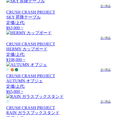
全1商品
CRUSH CRASH PROJECT
SKY 昇降テーブル
定価/上代:
¥63,000 ~
全2商品
CRUSH CRASH PROJECT
HERMY カップボード
定価/上代:
¥198,000 ~
全3商品
CRUSH CRASH PROJECT
AUTUMN オブジェ
定価/上代:
¥65,000 ~
全1商品
CRUSH CRASH PROJECT
RAIN ガラスブックスタンド