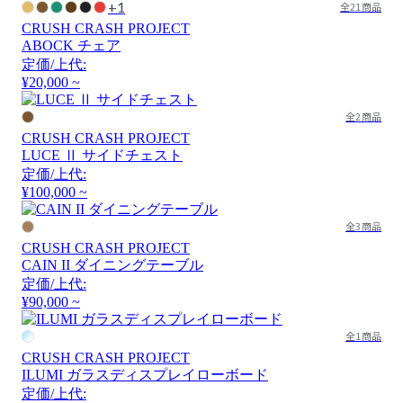
+1
全21商品
CRUSH CRASH PROJECT
ABOCK チェア
定価/上代:
¥20,000 ~
全2商品
CRUSH CRASH PROJECT
LUCE Ⅱ サイドチェスト
定価/上代:
¥100,000 ~
全3商品
CRUSH CRASH PROJECT
CAIN II ダイニングテーブル
定価/上代:
¥90,000 ~
全1商品
CRUSH CRASH PROJECT
ILUMI ガラスディスプレイローボード
定価/上代: