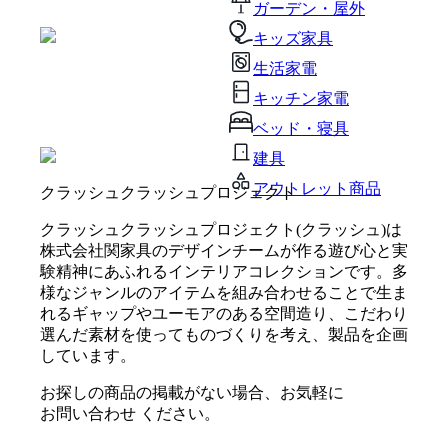
ガーデン・屋外
キッズ家具
生活家電
キッチン家電
ベッド・寝具
建具
アウトレット商品
クラッシュクラッシュプロジェクト
クラッシュクラッシュプロジェクト(クラッシュ)は
株式会社関家具のデザインチームが作る遊び心と実
験精神にあふれるインテリアコレクションです。多
様なジャンルのアイテムを組み合わせることで生ま
れるギャップやユーモアのある空間造り、こだわり
選んだ素材を使ってものづくりを考え、製品を企画
しています。
お探しの商品の掲載がない場合、お気軽に
お問い合わせ
ください。