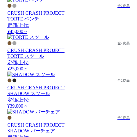
全2商品
CRUSH CRASH PROJECT
TORTE ベンチ
定価/上代:
¥45,000 ~
全2商品
CRUSH CRASH PROJECT
TORTE スツール
定価/上代:
¥25,000 ~
全2商品
CRUSH CRASH PROJECT
SHADOW スツール
定価/上代:
¥39,000 ~
全1商品
CRUSH CRASH PROJECT
SHADOW バーチェア