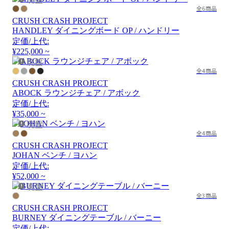
全6商品
CRUSH CRASH PROJECT
HANDLEY ダイニングボード OP / ハンドリー
定価/上代:
¥225,000 ~
廃盤
全4商品
CRUSH CRASH PROJECT
ABOCK ラウンジチェア / アボック
定価/上代:
¥35,000 ~
廃盤
全4商品
CRUSH CRASH PROJECT
JOHAN ベンチ / ヨハン
定価/上代:
¥52,000 ~
廃盤
全3商品
CRUSH CRASH PROJECT
BURNEY ダイニングテーブル / バーニー
定価/上代: