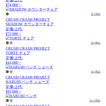
定価/上代:
¥74,000 ~
全1商品
CRUSH CRASH PROJECT
SHADOW カウンターチェア
定価/上代:
¥72,000 ~
全4商品
CRUSH CRASH PROJECT
TORTE チェア
定価/上代:
¥43,000 ~
全2商品
CRUSH CRASH PROJECT
HARUHI ベンチ シェーズ
定価/上代:
¥91,000 ~
全12商品