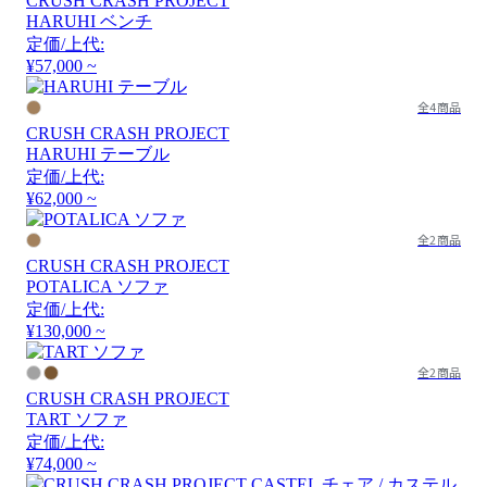
CRUSH CRASH PROJECT
HARUHI ベンチ
定価/上代:
¥57,000 ~
全4商品
CRUSH CRASH PROJECT
HARUHI テーブル
定価/上代:
¥62,000 ~
全2商品
CRUSH CRASH PROJECT
POTALICA ソファ
定価/上代:
¥130,000 ~
全2商品
CRUSH CRASH PROJECT
TART ソファ
定価/上代:
¥74,000 ~