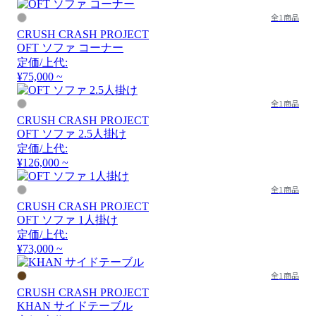
全1商品
CRUSH CRASH PROJECT
OFT ソファ コーナー
定価/上代:
¥75,000 ~
全1商品
CRUSH CRASH PROJECT
OFT ソファ 2.5人掛け
定価/上代:
¥126,000 ~
全1商品
CRUSH CRASH PROJECT
OFT ソファ 1人掛け
定価/上代:
¥73,000 ~
全1商品
CRUSH CRASH PROJECT
KHAN サイドテーブル