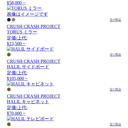
¥58,000 ~
画像はイメージです
全4商品
CRUSH CRASH PROJECT
TORUS ミラー
定価/上代:
¥23,500 ~
全1商品
CRUSH CRASH PROJECT
HALIL サイドボード
定価/上代:
¥105,000 ~
全1商品
CRUSH CRASH PROJECT
HALIL キャビネット
定価/上代:
¥70,000 ~
全1商品