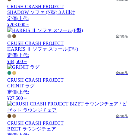
CRUSH CRASH PROJECT
SHADOW ソファ (N型) 3人掛け
定価/上代:
¥203,000 ~
全2商品
CRUSH CRASH PROJECT
HARRIS Ⅱ ソファ スツール(F型)
定価/上代:
¥44,500 ~
全6商品
CRUSH CRASH PROJECT
GRINIT ラグ
定価/上代:
¥27,500 ~
全2商品
CRUSH CRASH PROJECT
BIZET ラウンジチェア