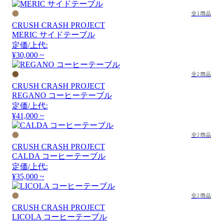
全1商品
CRUSH CRASH PROJECT
MERIC サイドテーブル
定価/上代:
¥30,000 ~
全2商品
CRUSH CRASH PROJECT
REGANO コーヒーテーブル
定価/上代:
¥41,000 ~
全2商品
CRUSH CRASH PROJECT
CALDA コーヒーテーブル
定価/上代:
¥35,000 ~
全2商品
CRUSH CRASH PROJECT
LICOLA コーヒーテーブル