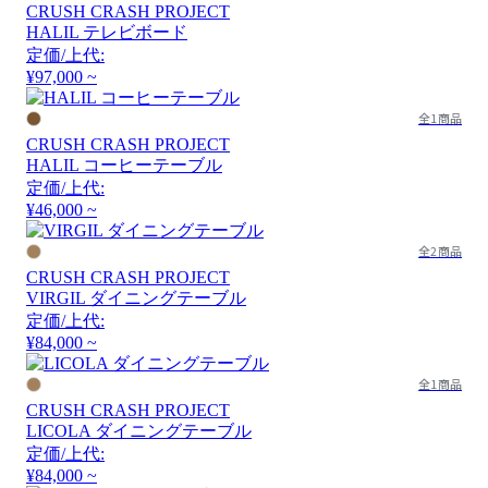
CRUSH CRASH PROJECT
HALIL テレビボード
定価/上代:
¥97,000 ~
全1商品
CRUSH CRASH PROJECT
HALIL コーヒーテーブル
定価/上代:
¥46,000 ~
全2商品
CRUSH CRASH PROJECT
VIRGIL ダイニングテーブル
定価/上代:
¥84,000 ~
全1商品
CRUSH CRASH PROJECT
LICOLA ダイニングテーブル
定価/上代:
¥84,000 ~