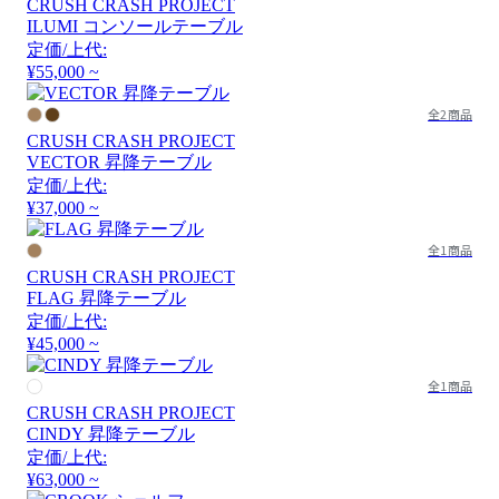
CRUSH CRASH PROJECT
ILUMI コンソールテーブル
定価/上代:
¥55,000 ~
全2商品
CRUSH CRASH PROJECT
VECTOR 昇降テーブル
定価/上代:
¥37,000 ~
全1商品
CRUSH CRASH PROJECT
FLAG 昇降テーブル
定価/上代:
¥45,000 ~
全1商品
CRUSH CRASH PROJECT
CINDY 昇降テーブル
定価/上代:
¥63,000 ~