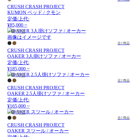
CRUSH CRASH PROJECT
KUMON ベッド / クモン
定価/上代:
¥85,000 ~
廃盤
画像はイメージです
全2商品
CRUSH CRASH PROJECT
OAKER 3人掛けソファ / オーカー
定価/上代:
¥185,000 ~
廃盤
全2商品
CRUSH CRASH PROJECT
OAKER 2.5人掛けソファ / オーカー
定価/上代:
¥165,000 ~
廃盤
全2商品
CRUSH CRASH PROJECT
OAKER スツール / オーカー