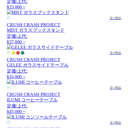
定価/上代:
¥33,000 ~
全1商品
CRUSH CRASH PROJECT
MIST ガラスブックスタンド
定価/上代:
¥37,000 ~
全4商品
CRUSH CRASH PROJECT
GELEE ガラスサイドテーブル
定価/上代:
¥16,000 ~
全1商品
CRUSH CRASH PROJECT
ILUMI コーヒーテーブル
定価/上代:
¥45,000 ~
全2商品