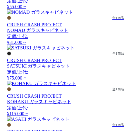
定価/上代:
¥55,000 ~
全1商品
CRUSH CRASH PROJECT
NOMAD ガラスキャビネット
定価/上代:
¥81,000 ~
全1商品
CRUSH CRASH PROJECT
SATSUKI ガラスキャビネット
定価/上代:
¥75,000 ~
全1商品
CRUSH CRASH PROJECT
KOHAKU ガラスキャビネット
定価/上代:
¥115,000 ~
全1商品