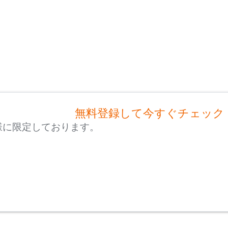
無料登録して今すぐチェック
様に限定しております。