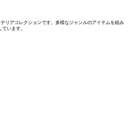
ンテリアコレクションです。多様なジャンルのアイテムを組み
しています。