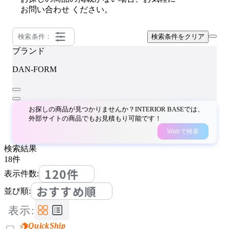
お問い合わせ
ください。
検索条件：
検索条件をクリア
ブランド
DAN-FORM
お探しの商品が見つかりませんか？INTERIOR BASEでは、
外部サイトの商品でもお見積もり可能です！
Webで検索
検索結果
18
件
120件
表示件数:
おすすめ順
並び順:
表示:
QuickShip