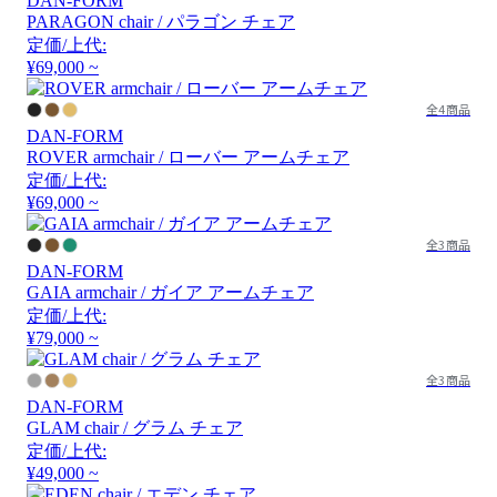
DAN-FORM
PARAGON chair / パラゴン チェア
定価/上代:
¥69,000 ~
全4商品
DAN-FORM
ROVER armchair / ローバー アームチェア
定価/上代:
¥69,000 ~
全3商品
DAN-FORM
GAIA armchair / ガイア アームチェア
定価/上代:
¥79,000 ~
全3商品
DAN-FORM
GLAM chair / グラム チェア
定価/上代:
¥49,000 ~