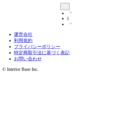
1
運営会社
利用規約
プライバシーポリシー
特定商取引法に基づく表記
お問い合わせ
© Interior Base Inc.