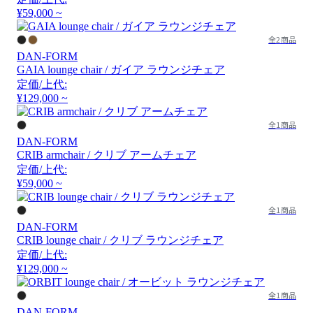
¥59,000 ~
全2商品
DAN-FORM
GAIA lounge chair / ガイア ラウンジチェア
定価/上代:
¥129,000 ~
全1商品
DAN-FORM
CRIB armchair / クリブ アームチェア
定価/上代:
¥59,000 ~
全1商品
DAN-FORM
CRIB lounge chair / クリブ ラウンジチェア
定価/上代:
¥129,000 ~
全1商品
DAN-FORM