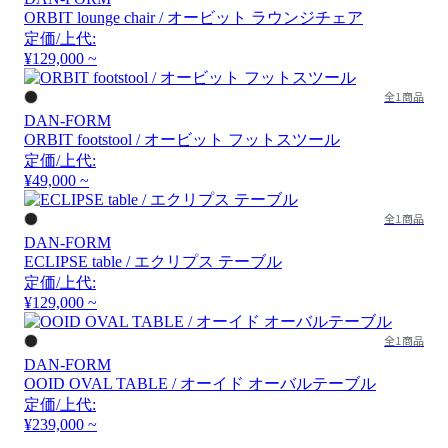
ORBIT lounge chair / オービット ラウンジチェア
定価/上代:
¥129,000 ~
全1商品
DAN-FORM
ORBIT footstool / オービット フットスツール
定価/上代:
¥49,000 ~
全1商品
DAN-FORM
ECLIPSE table / エクリプス テーブル
定価/上代:
¥129,000 ~
全1商品
DAN-FORM
OOID OVAL TABLE / オーイド オーバルテーブル
定価/上代:
¥239,000 ~