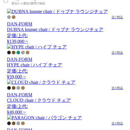
発注から最短2週間で納品
全2商品
DAN-FORM
DUBNA lounge chair / ドゥブナ ラウンジチェア
定価/上代:
¥139,000 ~
全5商品
DAN-FORM
HYPE chair / ハイプ チェア
定価/上代:
¥59,000 ~
全4商品
DAN-FORM
CLOUD chair / クラウド チェア
定価/上代:
¥49,000 ~
全4商品