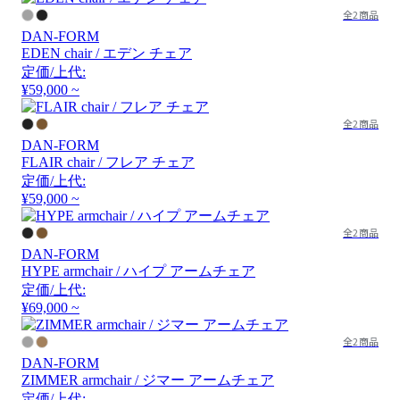
全2商品
DAN-FORM
EDEN chair / エデン チェア
定価/上代:
¥59,000 ~
全2商品
DAN-FORM
FLAIR chair / フレア チェア
定価/上代:
¥59,000 ~
全2商品
DAN-FORM
HYPE armchair / ハイプ アームチェア
定価/上代:
¥69,000 ~
全2商品
DAN-FORM
ZIMMER armchair / ジマー アームチェア
定価/上代: