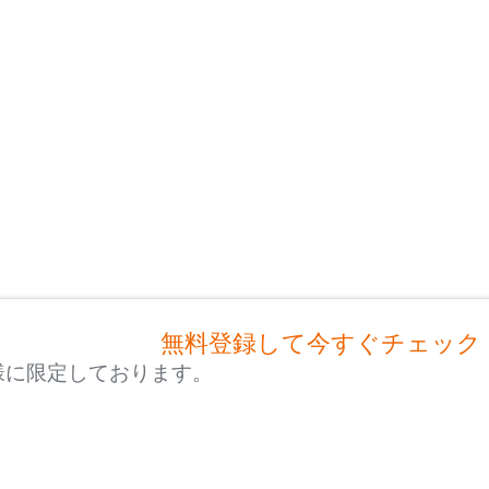
無料登録して今すぐチェック
様に限定しております。